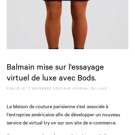
Balmain mise sur l'essayage
virtuel de luxe avec Bods.
PUBLIÉ LE
17 NOVEMBRE 2023
PAR JOURNAL DU LUXE
La Maison de couture parisienne s'est associée à
l'entreprise américaine afin de développer un nouveau
service de virtual try on sur son site de e-commerce.