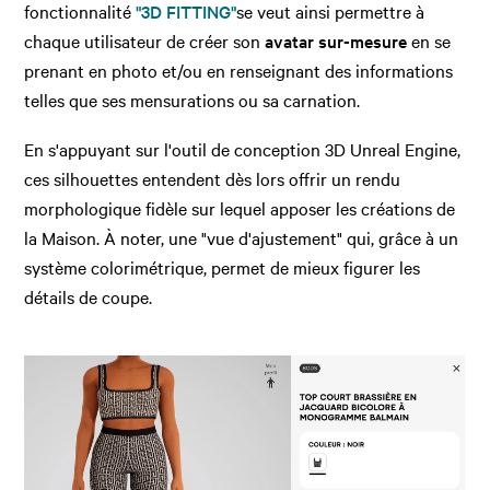
fonctionnalité
"3D FITTING"
se veut ainsi permettre à
chaque utilisateur de créer son
avatar sur-mesure
en se
prenant en photo et/ou en renseignant des informations
telles que ses mensurations ou sa carnation.
En s'appuyant sur l'outil de conception 3D Unreal Engine,
ces silhouettes entendent dès lors offrir un rendu
morphologique fidèle sur lequel apposer les créations de
la Maison. À noter, une "vue d'ajustement" qui, grâce à un
système colorimétrique, permet de mieux figurer les
détails de coupe.