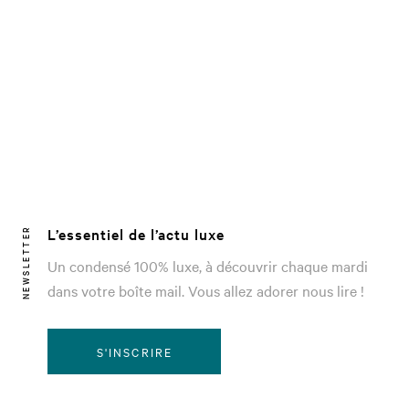
L’essentiel de l’actu luxe
NEWSLETTER
Un condensé 100% luxe, à découvrir chaque mardi
dans votre boîte mail. Vous allez adorer nous lire !
S'INSCRIRE