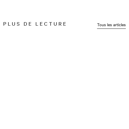
PLUS DE LECTURE
Tous les articles