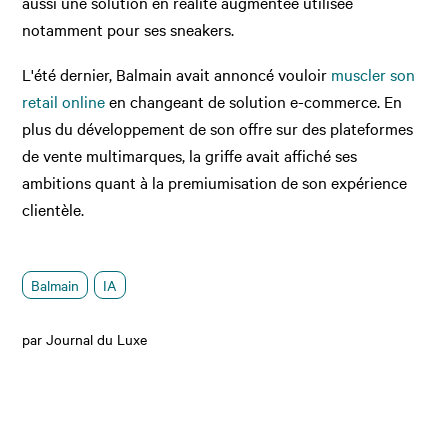
aussi une solution en réalité augmentée utilisée
notamment pour ses sneakers.
L'été dernier, Balmain avait annoncé vouloir
muscler son
retail online
en changeant de solution e-commerce. En
plus du développement de son offre sur des plateformes
de vente multimarques, la griffe avait affiché ses
ambitions quant à la premiumisation de son expérience
clientèle.
Balmain
IA
par Journal du Luxe