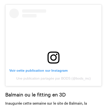
Voir cette publication sur Instagram
Une publication partagée par BODS (@bods_inc)
Balmain ou le fitting en 3D
Inaugurée cette semaine sur le site de Balmain, la