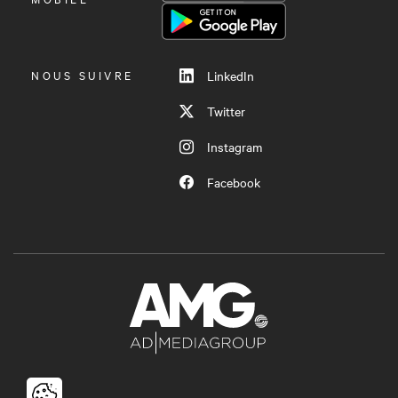
MENU
NOUS SUIVRE
LinkedIn
Twitter
Instagram
Facebook