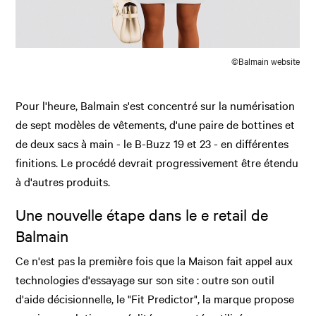
©Balmain website
Pour l'heure, Balmain s'est concentré sur la numérisation
de sept modèles de vêtements, d'une paire de bottines et
de deux sacs à main - le B-Buzz 19 et 23 - en différentes
finitions. Le procédé devrait progressivement être étendu
à d'autres produits.
Une nouvelle étape dans le e retail de
Balmain
Ce n'est pas la première fois que la Maison fait appel aux
technologies d'essayage sur son site : outre son outil
d'aide décisionnelle, le "Fit Predictor", la marque propose