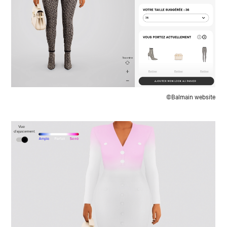
©Balmain website