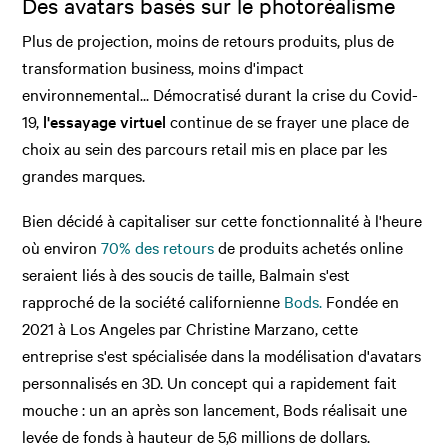
Des avatars basés sur le photoréalisme
Plus de projection, moins de retours produits, plus de
transformation business, moins d'impact
environnemental... Démocratisé durant la crise du Covid-
19,
l'essayage virtuel
continue de se frayer une place de
choix au sein des parcours retail mis en place par les
grandes marques.
Bien décidé à capitaliser sur cette fonctionnalité à l'heure
où environ
70% des retours
de produits achetés online
seraient liés à des soucis de taille, Balmain s'est
rapproché de la société californienne
Bods.
Fondée en
2021 à Los Angeles par Christine Marzano, cette
entreprise s'est spécialisée dans la modélisation d'avatars
personnalisés en 3D. Un concept qui a rapidement fait
mouche : un an après son lancement, Bods réalisait une
levée de fonds à hauteur de 5,6 millions de dollars.