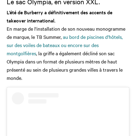
Le sac Olympia, en version XXL.
L’été de Burberry a définitivement des accents de
takeover international.
En marge de l'installation de son nouveau monogramme
de marque, le TB Summer,
au bord de piscines d’hôtels,
sur des voiles de bateaux ou encore sur des
montgolfières
, la griffe a également décliné son sac
Olympia dans un format de plusieurs mètres de haut
présenté au sein de plusieurs grandes villes à travers le
monde.