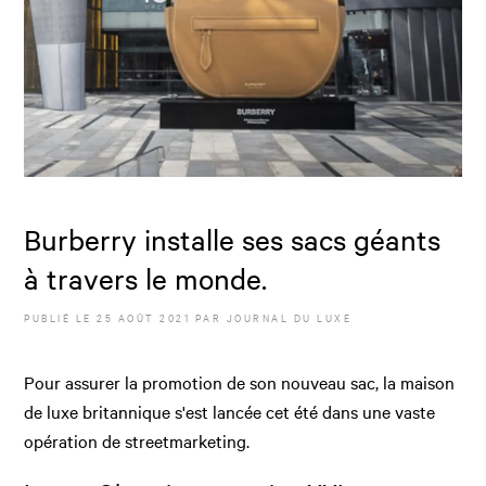
Burberry installe ses sacs géants
à travers le monde.
PUBLIÉ LE
25 AOÛT 2021
PAR JOURNAL DU LUXE
Pour assurer la promotion de son nouveau sac, la maison
de luxe britannique s'est lancée cet été dans une vaste
opération de streetmarketing.