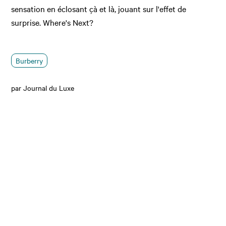
sensation en éclosant çà et là, jouant sur l'effet de
surprise. Where's Next?
Burberry
par Journal du Luxe