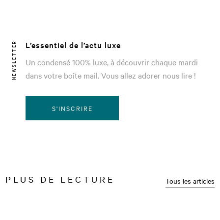
L’essentiel de l’actu luxe
NEWSLETTER
Un condensé 100% luxe, à découvrir chaque mardi
dans votre boîte mail. Vous allez adorer nous lire !
S'INSCRIRE
PLUS DE LECTURE
Tous les articles