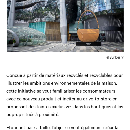
©Burberry
Conçue à partir de matériaux recyclés et recyclables pour
illustrer les ambitions environnementales de la maison,
cette initiative se veut familiariser les consommateurs
avec ce nouveau produit et inciter au drive-to-store en
proposant des teintes exclusives dans les boutiques et les
pop-up situés à proximité.
Etonnant par sa taille, l'objet se veut également créer la