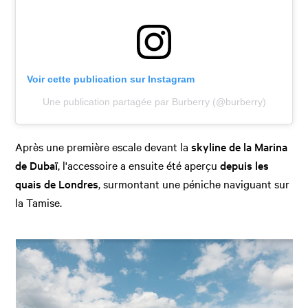
Voir cette publication sur Instagram
Une publication partagée par Burberry (@burberry)
Après une première escale devant la
skyline de la Marina
de Dubaï
, l'accessoire a ensuite été aperçu
depuis les
quais de Londres
, surmontant une péniche naviguant sur
la Tamise.