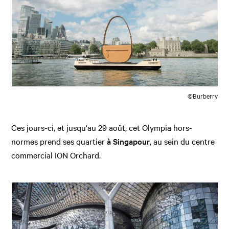
©Burberry
Ces jours-ci, et jusqu'au 29 août, cet Olympia hors-
normes prend ses quartier
à Singapour
, au sein du centre
commercial ION Orchard.