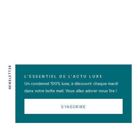
NEWSLETTER
L’ESSENTIEL DE L’ACTU LUXE
Un condensé 100% luxe, à découvrir chaque mardi
dans votre boîte mail. Vous allez adorer nous lire !
S'INSCRIRE