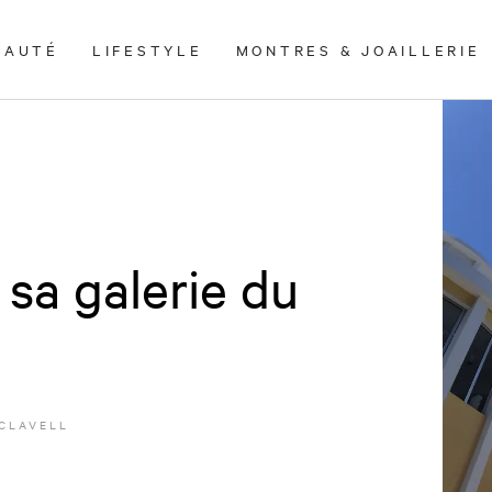
EAUTÉ
LIFESTYLE
MONTRES & JOAILLERIE
 sa galerie du
 CLAVELL