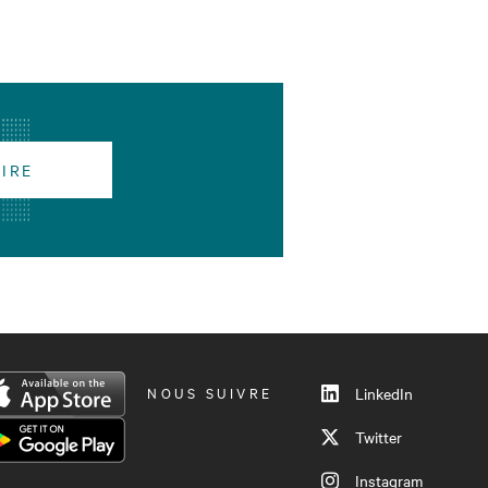
RIRE
NOUS SUIVRE
LinkedIn
Twitter
Instagram