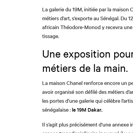
La galerie du 19M, initiée par la maison C
métiers d’art, s’exporte au Sénégal. Du 1
africain Théodore-Monod y recevra une e
tissage.
Une exposition pour 
métiers de la main.
La maison Chanel renforce encore un peu
avoir organisé son défilé des métiers d’ar
les portes d’une galerie qui célèbre l’arti
sénégalaise :
le 19M Dakar.
Il s’agit plus précisément d’une annexe 