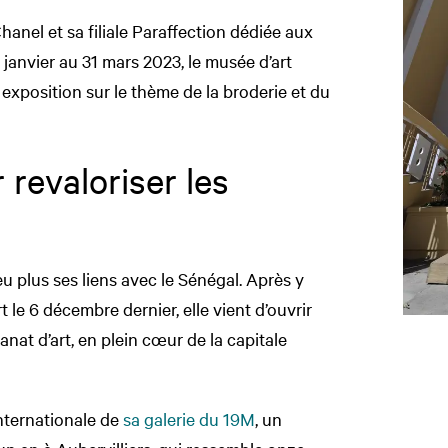
hanel et sa filiale Paraffection dédiée aux
2 janvier au 31 mars 2023, le musée d’art
xposition sur le thème de la broderie et du
revaloriser les
 plus ses liens avec le Sénégal. Après y
t le 6 décembre dernier, elle vient d’ouvrir
sanat d’art, en plein cœur de la capitale
internationale de
sa galerie du 19M
, un