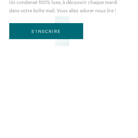
Un condensé 100% luxe, à découvrir chaque mardi
dans votre boîte mail. Vous allez adorer nous lire !
S'INSCRIRE