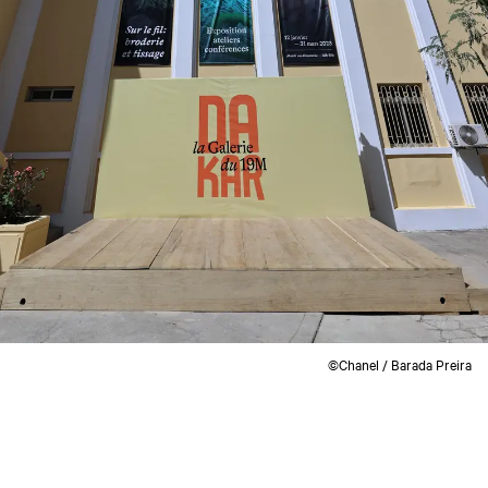
©Chanel / Barada Preira