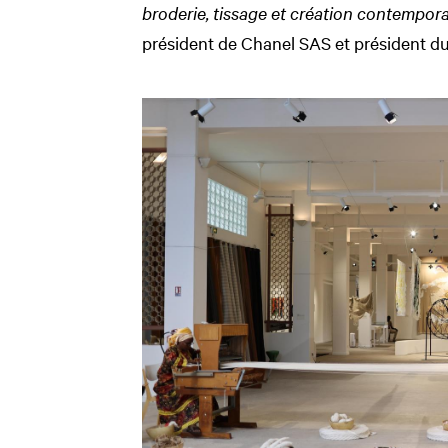
broderie, tissage et création contempor
président de Chanel SAS et président 