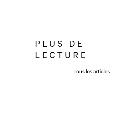
PLUS DE
LECTURE
Tous les articles