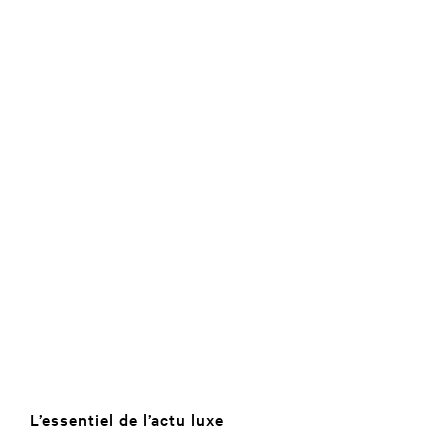
L’essentiel de l’actu luxe