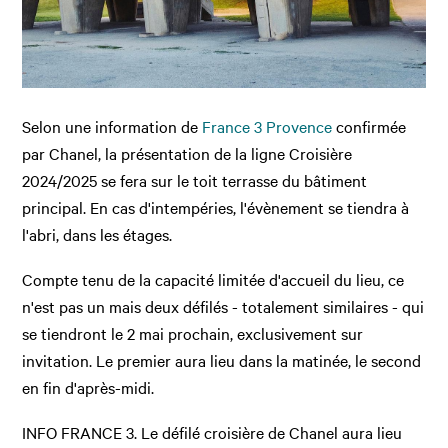
Selon une information de
France 3 Provence
confirmée
par Chanel, la présentation de la ligne Croisière
2024/2025 se fera sur le toit terrasse du bâtiment
principal. En cas d'intempéries, l'évènement se tiendra à
l'abri, dans les étages.
Compte tenu de la capacité limitée d'accueil du lieu, ce
n'est pas un mais deux défilés - totalement similaires - qui
se tiendront le 2 mai prochain, exclusivement sur
invitation. Le premier aura lieu dans la matinée, le second
en fin d'après-midi.
INFO FRANCE 3. Le défilé croisière de Chanel aura lieu