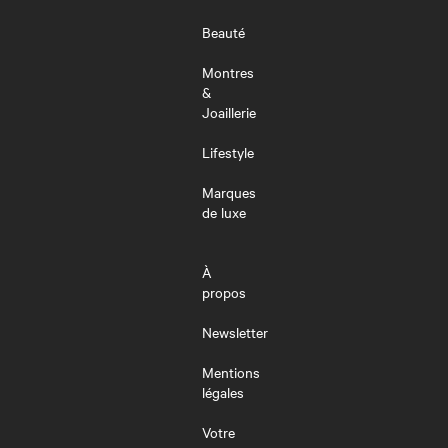
Beauté
Montres
&
Joaillerie
Lifestyle
Marques
de luxe
À
propos
Newsletter
Mentions
légales
Votre