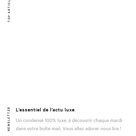
TOP ARTICLE
L’essentiel de l’actu luxe
NEWSLETTER
Un condensé 100% luxe, à découvrir chaque mardi
dans votre boîte mail. Vous allez adorer nous lire !