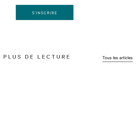
S'INSCRIRE
PLUS DE LECTURE
Tous les articles