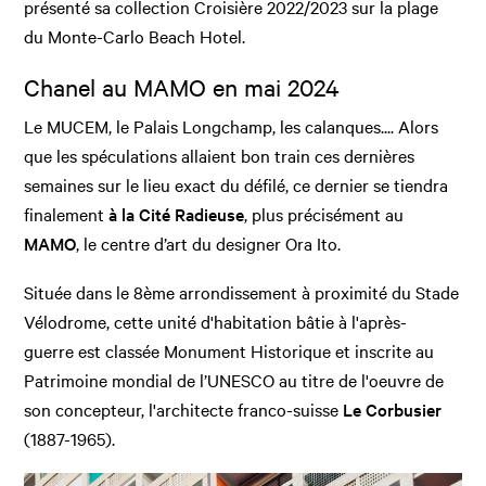
présenté sa collection Croisière 2022/2023 sur la plage
du Monte-Carlo Beach Hotel.
Chanel au MAMO en mai 2024
Le MUCEM, le Palais Longchamp, les calanques.... Alors
que les spéculations allaient bon train ces dernières
semaines sur le lieu exact du défilé, ce dernier se tiendra
finalement
à la Cité Radieuse
, plus précisément au
MAMO
, le centre d’art du designer Ora Ito.
Située dans le 8ème arrondissement à proximité du Stade
Vélodrome, cette unité d'habitation bâtie à l'après-
guerre est classée Monument Historique et inscrite au
Patrimoine mondial de l’UNESCO au titre de l'oeuvre de
son concepteur, l'architecte franco-suisse
Le Corbusier
(1887-1965).