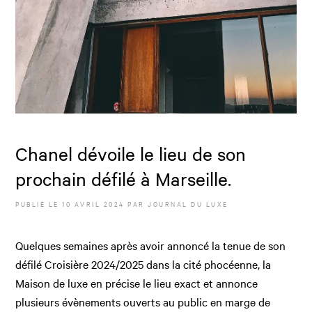
Chanel dévoile le lieu de son
prochain défilé à Marseille.
PUBLIÉ LE
10 AVRIL 2024
PAR JOURNAL DU LUXE
Quelques semaines après avoir annoncé la tenue de son
défilé Croisière 2024/2025 dans la cité phocéenne, la
Maison de luxe en précise le lieu exact et annonce
plusieurs évènements ouverts au public en marge de