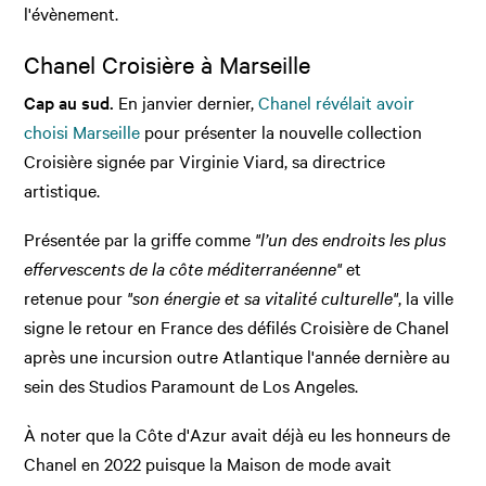
l'évènement.
Chanel Croisière à Marseille
Cap au sud.
En janvier dernier,
Chanel révélait avoir
choisi Marseille
pour présenter la nouvelle collection
Croisière signée par Virginie Viard, sa directrice
artistique.
Présentée par la griffe comme
"l’un des endroits les plus
effervescents de la côte méditerranéenne"
et
retenue pour
"son énergie et sa vitalité culturelle"
, la ville
signe le retour en France des défilés Croisière de Chanel
après une incursion outre Atlantique l'année dernière au
sein des Studios Paramount de Los Angeles.
À noter que la Côte d'Azur avait déjà eu les honneurs de
Chanel en 2022 puisque la Maison de mode avait