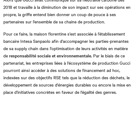
2018 et travaille à la diminution de son impact sur ses opérations en
propre, la griffe entend bien donner un coup de pouce à ses
partenaires sur l’ensemble de sa chaine de production.
Pour ce faire, la maison florentine s’est associée à l’établissement
bancaire Intesa Sanpaolo afin d'accompagner les parties-prenantes
de sa supply chain dans l’optimisation de leurs activités en matière
de
responsabilité sociale et environnementale.
Par le biais de ce
partenariat, les entreprises liées à l'écosystème de production Gucci
pourront ainsi accéder à des solutions de financement ad hoc,
indexées sur des objectifs RSE tels que la réduction des déchets, le
développement de sources d'énergies durables ou encore la mise en
place d'initiatives concrètes en faveur de l'égalité des genres.