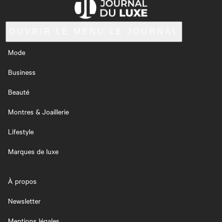
OUVRIR LE MENU
LE JOURNAL
Mode
Business
Beauté
Montres & Joaillerie
Lifestyle
Marques de luxe
À propos
Newsletter
Mentions légales