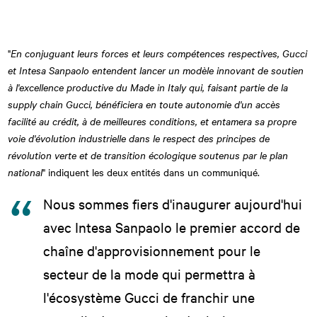
"
En conjuguant leurs forces et leurs compétences respectives, Gucci
et Intesa Sanpaolo entendent lancer un modèle innovant de soutien
à l'excellence productive du Made in Italy qui, faisant partie de la
supply chain Gucci, bénéficiera en toute autonomie d'un accès
facilité au crédit, à de meilleures conditions, et entamera sa propre
voie d'évolution industrielle dans le respect des principes de
révolution verte et de transition écologique soutenus par le plan
national
" indiquent les deux entités dans un communiqué.
Nous sommes fiers d'inaugurer aujourd'hui
avec Intesa Sanpaolo le premier accord de
chaîne d'approvisionnement pour le
secteur de la mode qui permettra à
l'écosystème Gucci de franchir une