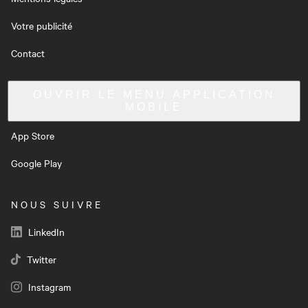
Votre publicité
Contact
OUVRIR LE MENU
APPLICATION
MOBILE
App Store
Google Play
NOUS SUIVRE
LinkedIn
Twitter
Instagram