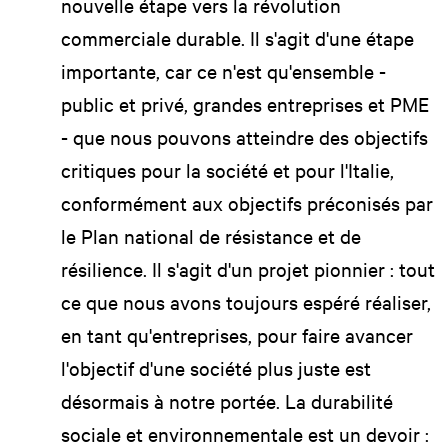
nouvelle étape vers la révolution
commerciale durable. Il s'agit d'une étape
importante, car ce n'est qu'ensemble -
public et privé, grandes entreprises et PME
- que nous pouvons atteindre des objectifs
critiques pour la société et pour l'Italie,
conformément aux objectifs préconisés par
le Plan national de résistance et de
résilience. Il s'agit d'un projet pionnier : tout
ce que nous avons toujours espéré réaliser,
en tant qu'entreprises, pour faire avancer
l'objectif d'une société plus juste est
désormais à notre portée. La durabilité
sociale et environnementale est un devoir :