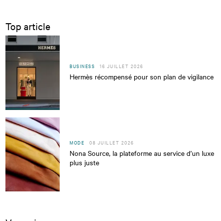
Top article
BUSINESS
16 JUILLET 2026
Hermès récompensé pour son plan de vigilance
MODE
08 JUILLET 2026
Nona Source, la plateforme au service d’un luxe
plus juste