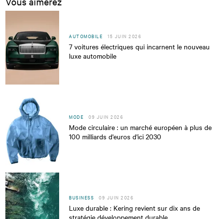
Vous aimerez
AUTOMOBILE
15 JUIN 2026
7 voitures électriques qui incarnent le nouveau
luxe automobile
MODE
09 JUIN 2026
Mode circulaire : un marché européen à plus de
100 milliards d'euros d'ici 2030
BUSINESS
09 JUIN 2026
Luxe durable : Kering revient sur dix ans de
stratégie développement durable