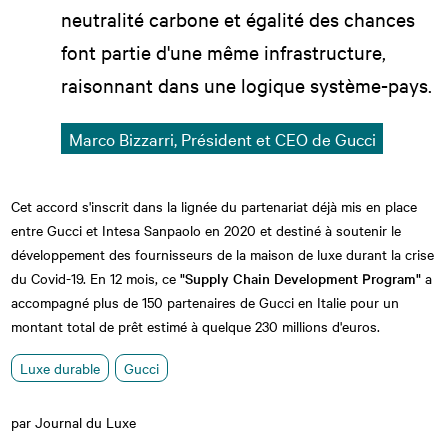
neutralité carbone et égalité des chances
font partie d'une même infrastructure,
raisonnant dans une logique système-pays.
Marco Bizzarri, Président et CEO de Gucci
Cet accord s'inscrit dans la lignée du partenariat déjà mis en place
entre Gucci et Intesa Sanpaolo en 2020 et destiné à soutenir le
développement des fournisseurs de la maison de luxe durant la crise
du Covid-19. En 12 mois, ce
"Supply Chain Development Program"
a
accompagné plus de 150 partenaires de Gucci en Italie pour un
montant total de prêt estimé à quelque 230 millions d'euros.
Luxe durable
Gucci
par Journal du Luxe