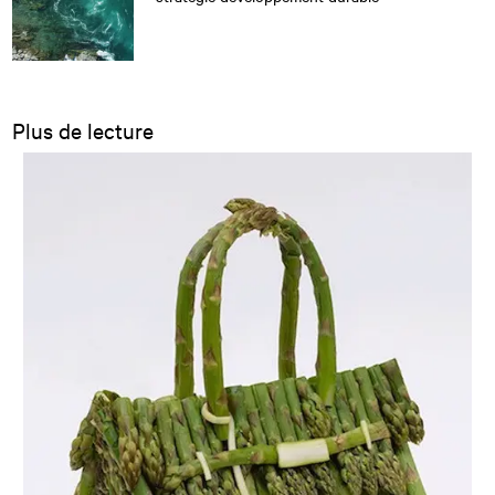
Plus de lecture