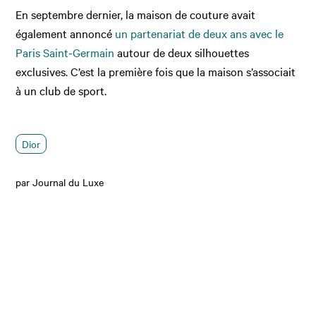
En septembre dernier, la maison de couture avait
également annoncé
un partenariat de deux ans avec le
Paris Saint-Germain
autour de deux silhouettes
exclusives. C’est la première fois que la maison s’associait
à un club de sport.
Dior
par Journal du Luxe