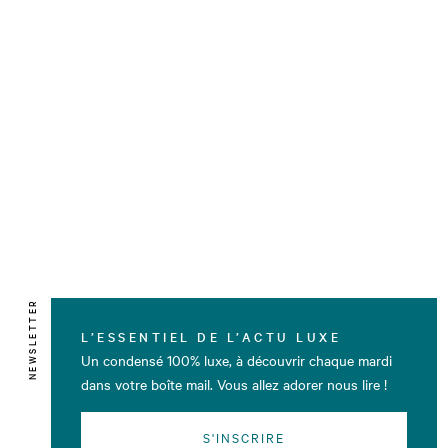
NEWSLETTER
L’ESSENTIEL DE L’ACTU LUXE
Un condensé 100% luxe, à découvrir chaque mardi
dans votre boîte mail. Vous allez adorer nous lire !
S'INSCRIRE