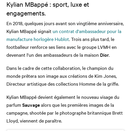
Kylian MBappé : sport, luxe et
engagements.
En 2018, quelques jours avant son vingtième anniversaire,
Kylian MBappé signait
un contrat d'ambassadeur pour la
manufacture horlogère Hublot
. Trois ans plus tard, le
footballeur renforce ses liens avec le groupe LVMH en
devenant l'un des ambassadeurs de la maison
Dior
.
Dans le cadre de cette collaboration, le champion du
monde prêtera son image aux créations de Kim Jones,
Directeur artistique des collections Homme de la griffe.
Kylian MBappé devient également le nouveau visage du
parfum
Sauvage
alors que les premières images de la
campagne, shootée par le photographe britannique Brett
Lloyd, viennent de paraître.