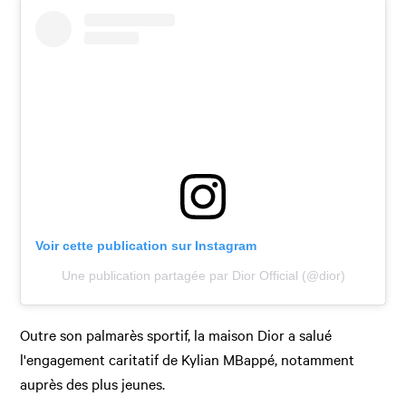
Voir cette publication sur Instagram
Une publication partagée par Dior Official (@dior)
Outre son palmarès sportif, la maison Dior a salué
l'engagement caritatif de Kylian MBappé, notamment
auprès des plus jeunes.