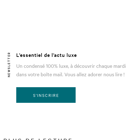
L’essentiel de l’actu luxe
NEWSLETTER
Un condensé 100% luxe, à découvrir chaque mardi
dans votre boîte mail. Vous allez adorer nous lire !
S'INSCRIRE