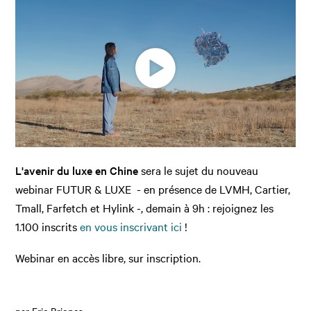
L'avenir du luxe en Chine
sera le sujet du nouveau
webinar FUTUR & LUXE - en présence de LVMH, Cartier,
Tmall, Farfetch et Hylink -, demain à 9h : rejoignez les
1.100 inscrits
en vous inscrivant ici
!
Webinar en accès libre, sur inscription.