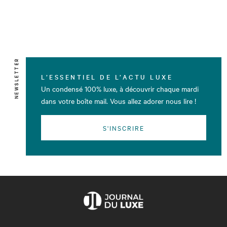
NEWSLETTER
L’ESSENTIEL DE L’ACTU LUXE
Un condensé 100% luxe, à découvrir chaque mardi
dans votre boîte mail. Vous allez adorer nous lire !
S'INSCRIRE