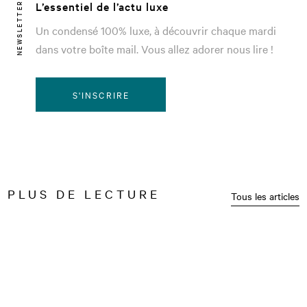
L’essentiel de l’actu luxe
NEWSLETTER
Un condensé 100% luxe, à découvrir chaque mardi
dans votre boîte mail. Vous allez adorer nous lire !
S'INSCRIRE
PLUS DE LECTURE
Tous les articles