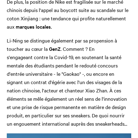
De plus, la position de Nike est fragilisée sur le marché
chinois depuis l'appel au boycott suite au scandale sur le
coton Xinjiang : une tendance qui profite naturellement
aux
marques locales.
Li-Ning se distingue également par sa propension à
toucher au cœur la
GenZ
. Comment ? En
s'engageant contre la Covid-19, en soutenant la santé
mentale des étudiants pendant le redouté concours
d'entrée universitaire - le "Gaokao" -, ou encore en
signant un contrat d'égérie avec l'un des visages de la
nation chinoise, l'acteur et chanteur Xiao Zhan. À ces
éléments se mêle également un réel sens de l'innovation
et une prise de risque permanente en matière de design
produit, en particulier sur ses sneakers. De quoi nourrir
un engouement international auprès des sneakerheads...