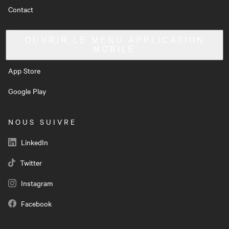
Contact
OUVRIR LE MENU
APPLICATION
MOBILE
App Store
Google Play
NOUS SUIVRE
LinkedIn
Twitter
Instagram
Facebook