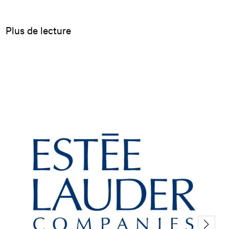
Plus de lecture