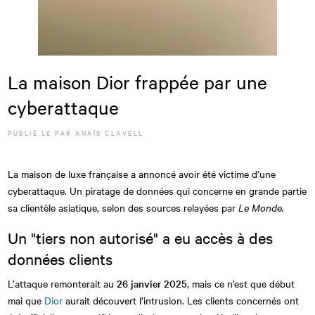
La maison Dior frappée par une
cyberattaque
PUBLIÉ LE
PAR
ANAÏS CLAVELL
La maison de luxe française a annoncé avoir été victime d’une
cyberattaque. Un piratage de données qui concerne en grande partie
sa clientèle asiatique, selon des sources relayées par
Le Monde.
Un "tiers non autorisé" a eu accès à des
données clients
L’attaque remonterait au
26 janvier 2025
, mais ce n’est que début
mai que
Dior
aurait découvert l’intrusion. Les clients concernés ont