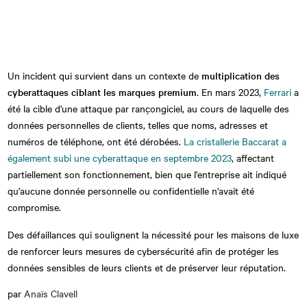
Un incident qui survient dans un contexte de
multiplication des
cyberattaques ciblant les marques premium
. En mars 2023,
Ferrari
a
été la cible d'une attaque par rançongiciel, au cours de laquelle des
données personnelles de clients, telles que noms, adresses et
numéros de téléphone, ont été dérobées.
La cristallerie Baccarat a
également subi une cyberattaque en septembre 2023
, affectant
partiellement son fonctionnement, bien que l'entreprise ait indiqué
qu'aucune donnée personnelle ou confidentielle n'avait été
compromise.
Des défaillances qui soulignent la nécessité pour les maisons de luxe
de renforcer leurs mesures de cybersécurité afin de protéger les
données sensibles de leurs clients et de préserver leur réputation.
par
Anaïs Clavell