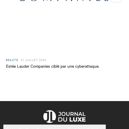
BEAUTÉ
21 JUILLET 2023
Estée Lauder Companies ciblé par une cyberattaque.