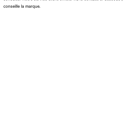
conseille la marque.