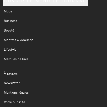
OUVRIR LE MENU
LE JOURNAL
Mode
Business
Beauté
Montres & Joaillerie
Lifestyle
Marques de luxe
À propos
Newsletter
Mentions légales
Votre publicité