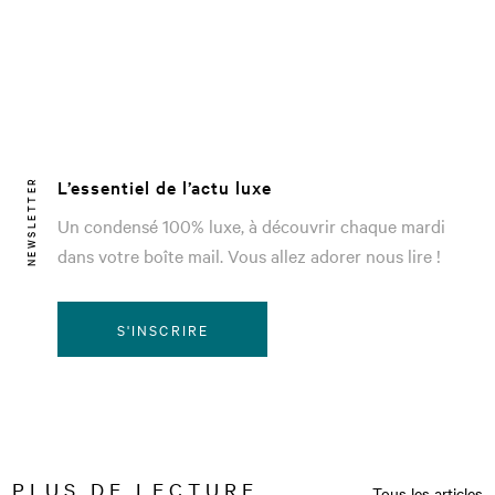
L’essentiel de l’actu luxe
NEWSLETTER
Un condensé 100% luxe, à découvrir chaque mardi
dans votre boîte mail. Vous allez adorer nous lire !
S'INSCRIRE
PLUS DE LECTURE
Tous les articles