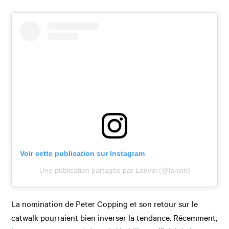
Voir cette publication sur Instagram
Une publication partagée par Lanvin (@lanvin)
La nomination de Peter Copping et son retour sur le
catwalk pourraient bien inverser la tendance. Récemment,