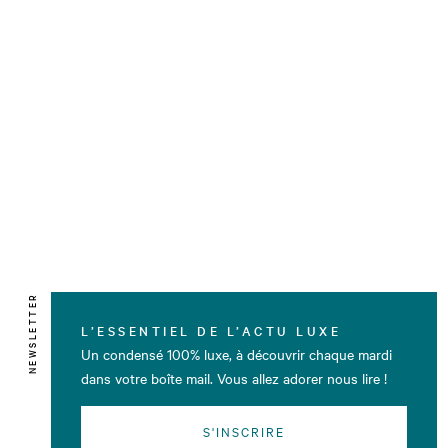
NEWSLETTER
L’ESSENTIEL DE L’ACTU LUXE
Un condensé 100% luxe, à découvrir chaque mardi
dans votre boîte mail. Vous allez adorer nous lire !
S'INSCRIRE