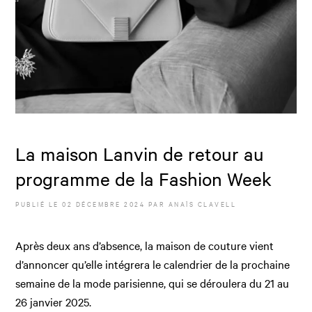
La maison Lanvin de retour au
programme de la Fashion Week
PUBLIÉ LE
02 DÉCEMBRE 2024
PAR
ANAÏS CLAVELL
Après deux ans d’absence, la maison de couture vient
d’annoncer qu’elle intégrera le calendrier de la prochaine
semaine de la mode parisienne, qui se déroulera du 21 au
26 janvier 2025.