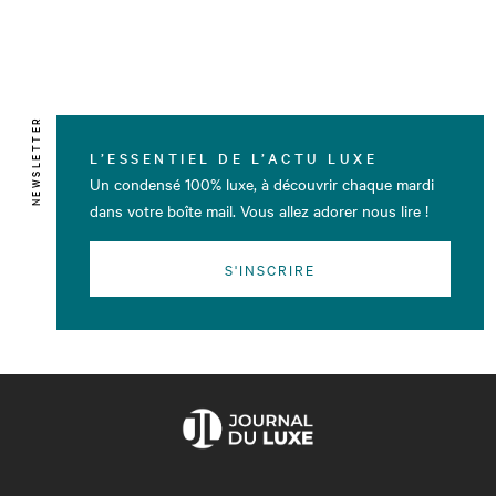
NEWSLETTER
L’ESSENTIEL DE L’ACTU LUXE
Un condensé 100% luxe, à découvrir chaque mardi
dans votre boîte mail. Vous allez adorer nous lire !
S'INSCRIRE