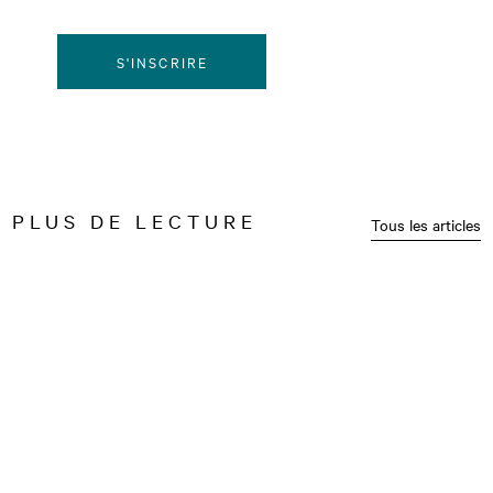
S'INSCRIRE
PLUS DE LECTURE
Tous les articles