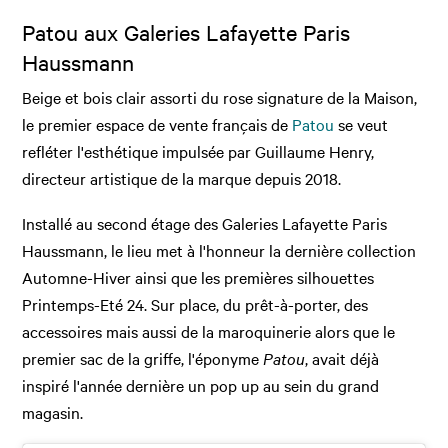
Patou aux Galeries Lafayette Paris
Haussmann
Beige et bois clair assorti du rose signature de la Maison,
le premier espace de vente français de
Patou
se veut
refléter l'esthétique impulsée par Guillaume Henry,
directeur artistique de la marque depuis 2018.
Installé au second étage des Galeries Lafayette Paris
Haussmann, le lieu met à l'honneur la dernière collection
Automne-Hiver ainsi que les premières silhouettes
Printemps-Eté 24. Sur place, du prêt-à-porter, des
accessoires mais aussi de la maroquinerie alors que le
premier sac de la griffe, l'éponyme
Patou
, avait déjà
inspiré l'année dernière un pop up au sein du grand
magasin.