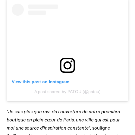
View this post on Instagram
A post shared by PATOU (@patou)
"Je suis plus que ravi de l'ouverture de notre première
boutique en plein cœur de Paris, une ville qui est pour
moi une source d'inspiration constante",
souligne