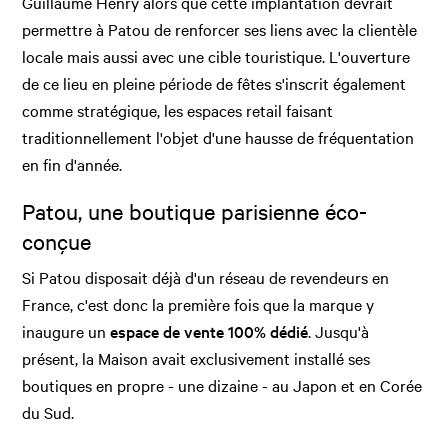
Guillaume Henry alors que cette implantation devrait
permettre à Patou de renforcer ses liens avec la clientèle
locale mais aussi avec une cible touristique. L'ouverture
de ce lieu en pleine période de fêtes s'inscrit également
comme stratégique, les espaces retail faisant
traditionnellement l'objet d'une hausse de fréquentation
en fin d'année.
Patou, une boutique parisienne éco-
conçue
Si Patou disposait déjà d'un réseau de revendeurs en
France, c'est donc la première fois que la marque y
inaugure un
espace de vente 100% dédié
. Jusqu'à
présent, la Maison avait exclusivement installé ses
boutiques en propre - une dizaine - au Japon et en Corée
du Sud.