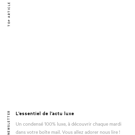
TOP ARTICLE
L’essentiel de l’actu luxe
NEWSLETTER
Un condensé 100% luxe, à découvrir chaque mardi
dans votre boîte mail. Vous allez adorer nous lire !