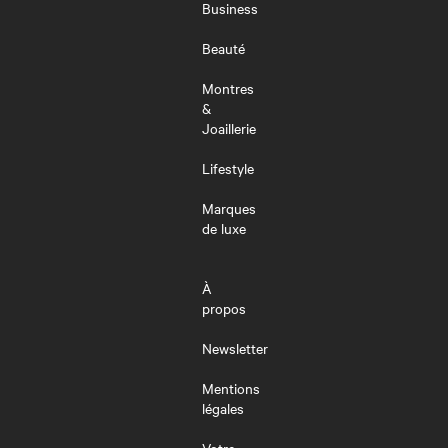
MENU
Business
Beauté
Montres
&
Joaillerie
Lifestyle
Marques
de luxe
À
propos
Newsletter
Mentions
légales
Votre