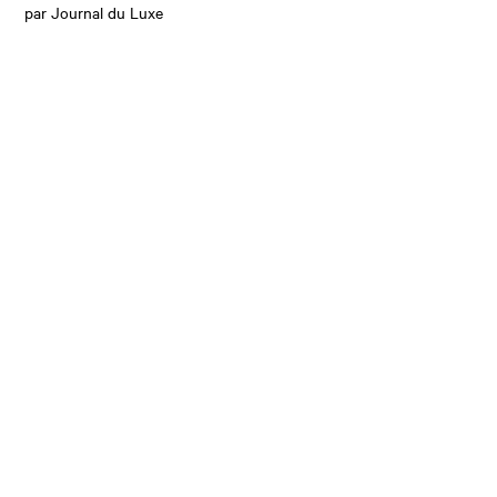
par Journal du Luxe