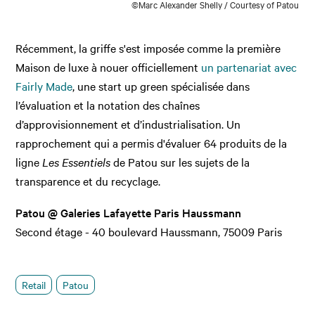
©Marc Alexander Shelly / Courtesy of Patou
Récemment, la griffe s'est imposée comme la première
Maison de luxe à nouer officiellement
un partenariat avec
Fairly Made
, une start up green spécialisée dans
l’évaluation et la notation des chaînes
d’approvisionnement et d’industrialisation. Un
rapprochement qui a permis d'évaluer 64 produits de la
ligne
Les Essentiels
de Patou sur les sujets de la
transparence et du recyclage.
Patou @ Galeries Lafayette Paris Haussmann
Second étage - 40 boulevard Haussmann, 75009 Paris
Retail
Patou