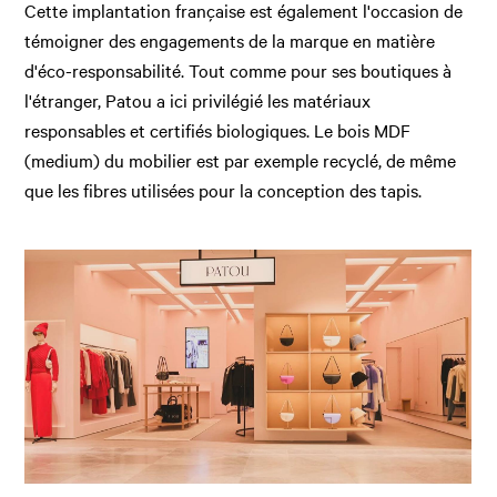
Cette implantation française est également l'occasion de
témoigner des engagements de la marque en matière
d'éco-responsabilité. Tout comme pour ses boutiques à
l'étranger, Patou a ici privilégié les matériaux
responsables et certifiés biologiques. Le bois MDF
(medium) du mobilier est par exemple recyclé, de même
que les fibres utilisées pour la conception des tapis.