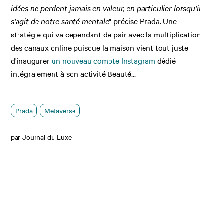
idées ne perdent jamais en valeur, en particulier lorsqu'il
s'agit de notre santé mentale
" précise Prada. Une
stratégie qui va cependant de pair avec la multiplication
des canaux online puisque la maison vient tout juste
d'inaugurer
un nouveau compte Instagram
dédié
intégralement à son activité Beauté...
Prada
Metaverse
par Journal du Luxe