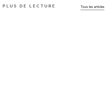
PLUS DE LECTURE
Tous les articles