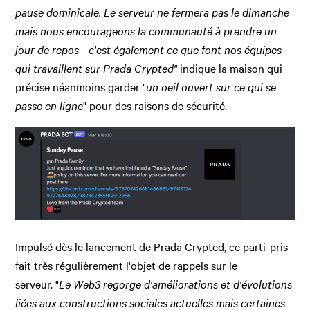
pause dominicale. Le serveur ne fermera pas le dimanche
mais nous encourageons la communauté à prendre un
jour de repos - c'est également ce que font nos équipes
qui travaillent sur Prada Crypted"
indique la maison qui
précise néanmoins garder "
un oeil ouvert sur ce qui se
passe en ligne
" pour des raisons de sécurité.
Impulsé dès le lancement de Prada Crypted, ce parti-pris
fait très régulièrement l'objet de rappels sur le
serveur. "
Le Web3 regorge d'améliorations et d'évolutions
liées aux constructions sociales actuelles mais certaines