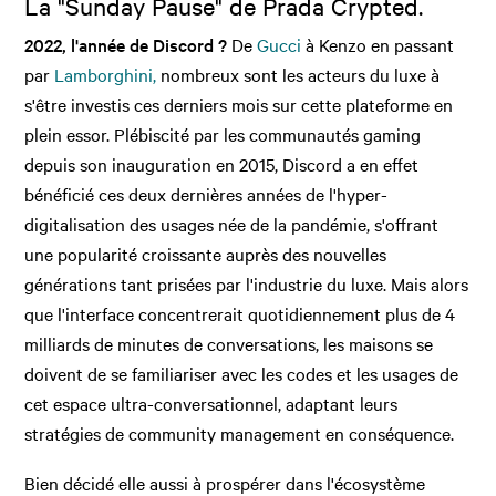
La "Sunday Pause" de Prada Crypted.
2022, l'année de Discord ?
De
Gucci
à Kenzo en passant
par
Lamborghini,
nombreux sont les acteurs du luxe à
s'être investis ces derniers mois sur cette plateforme en
plein essor. Plébiscité par les communautés gaming
depuis son inauguration en 2015, Discord a en effet
bénéficié ces deux dernières années de l'hyper-
digitalisation des usages née de la pandémie, s'offrant
une popularité croissante auprès des nouvelles
générations tant prisées par l'industrie du luxe. Mais alors
que l'interface concentrerait quotidiennement plus de 4
milliards de minutes de conversations, les maisons se
doivent de se familiariser avec les codes et les usages de
cet espace ultra-conversationnel, adaptant leurs
stratégies de community management en conséquence.
Bien décidé elle aussi à prospérer dans l'écosystème