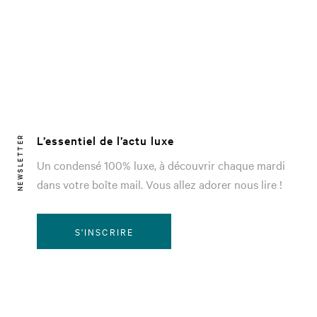
L’essentiel de l’actu luxe
NEWSLETTER
Un condensé 100% luxe, à découvrir chaque mardi
dans votre boîte mail. Vous allez adorer nous lire !
S'INSCRIRE