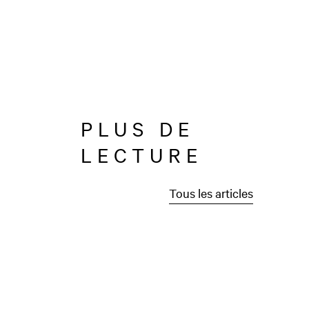
PLUS DE
LECTURE
Tous les articles