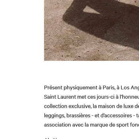
Présent physiquement à Paris, à Los Ange
Saint Laurent met ces jours-ci à l’honneu
collection exclusive, la maison de luxe 
leggings, brassières - et d’accessoires - 
association avec la marque de sport fon