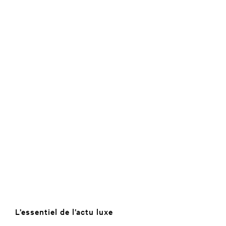
L’essentiel de l’actu luxe