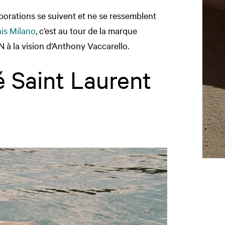
aborations se suivent et ne se ressemblent
s Milano
, c’est au tour de la marque
 à la vision d’Anthony Vaccarello.
é Saint Laurent