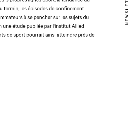
NEWSLETTER
 terrain, les épisodes de confinement
mmateurs à se pencher sur les sujets du
n une étude publiée par l'institut Allied
s de sport pourrait ainsi atteindre près de