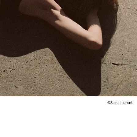
©Saint Laurent