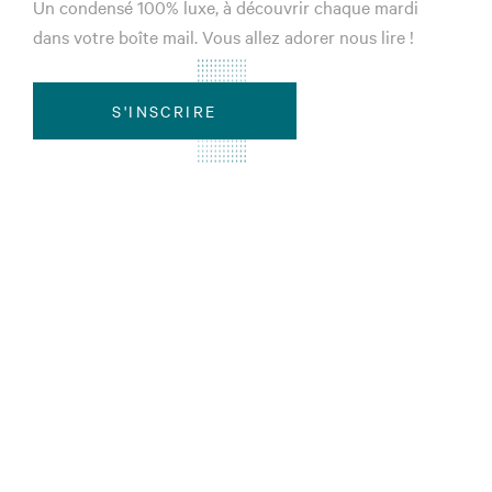
Un condensé 100% luxe, à découvrir chaque mardi
dans votre boîte mail. Vous allez adorer nous lire !
S'INSCRIRE