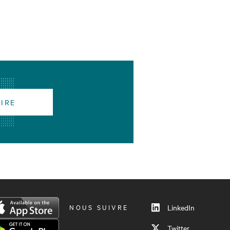
RIRE
NOUS SUIVRE
LinkedIn
Twitter