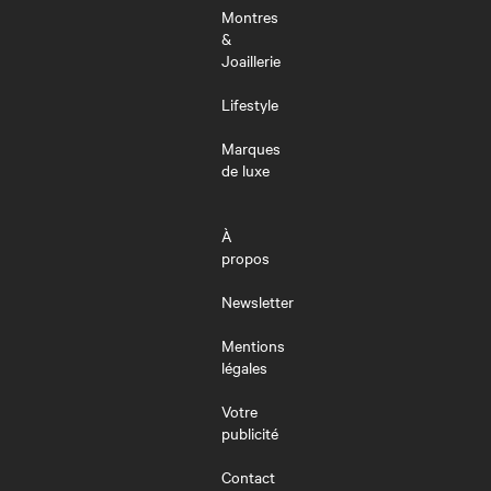
Montres
&
Joaillerie
Lifestyle
Marques
de luxe
À
propos
Newsletter
Mentions
légales
Votre
publicité
Contact