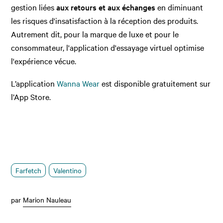
gestion liées
aux retours et aux échanges
en diminuant
les risques d'insatisfaction à la réception des produits.
Autrement dit, pour la marque de luxe et pour le
consommateur, l'application d'essayage virtuel optimise
l'expérience vécue.
L’application
Wanna Wear
est disponible gratuitement sur
l’App Store.
Farfetch
Valentino
par
Marion Nauleau