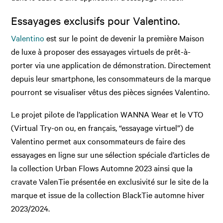
Essayages exclusifs pour Valentino.
Valentino
est sur le point de devenir la première Maison
de luxe à proposer des essayages virtuels de prêt-à-
porter via une application de démonstration. Directement
depuis leur smartphone, les consommateurs de la marque
pourront se visualiser vêtus des pièces signées Valentino.
Le projet pilote de l’application WANNA Wear et le VTO
(Virtual Try-on ou, en français, “essayage virtuel”) de
Valentino permet aux consommateurs de faire des
essayages en ligne sur une sélection spéciale d’articles de
la collection Urban Flows Automne 2023 ainsi que la
cravate ValenTie présentée en exclusivité sur le site de la
marque et issue de la collection BlackTie automne hiver
2023/2024.