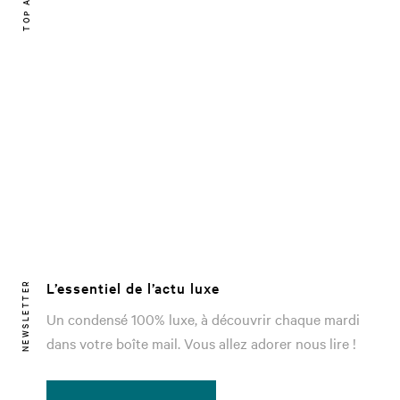
L’essentiel de l’actu luxe
NEWSLETTER
Un condensé 100% luxe, à découvrir chaque mardi
dans votre boîte mail. Vous allez adorer nous lire !