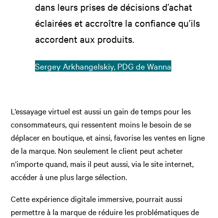
dans leurs prises de décisions d’achat
éclairées et accroître la confiance qu’ils
accordent aux produits.
Sergey Arkhangelskiy, PDG de Wanna
L’essayage virtuel est aussi un gain de temps pour les
consommateurs, qui ressentent moins le besoin de se
déplacer en boutique, et ainsi, favorise les ventes en ligne
de la marque. Non seulement le client peut acheter
n’importe quand, mais il peut aussi, via le site internet,
accéder à une plus large sélection.
Cette expérience digitale immersive, pourrait aussi
permettre à la marque de réduire les problématiques de