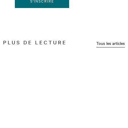
S'INSCRIRE
PLUS DE LECTURE
Tous les articles