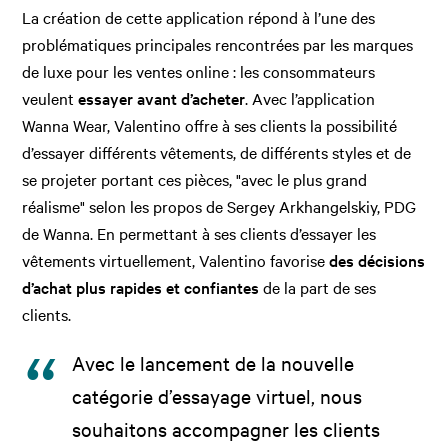
La création de cette application répond à l’une des
problématiques principales rencontrées par les marques
de luxe pour les ventes online : les consommateurs
veulent
essayer avant d’acheter
. Avec l’application
Wanna Wear, Valentino offre à ses clients la possibilité
d’essayer différents vêtements, de différents styles et de
se projeter portant ces pièces, "avec le plus grand
réalisme" selon les propos de Sergey Arkhangelskiy, PDG
de Wanna. En permettant à ses clients d’essayer les
vêtements virtuellement, Valentino favorise
des décisions
d’achat plus rapides et confiantes
de la part de ses
clients.
Avec le lancement de la nouvelle
catégorie d’essayage virtuel, nous
souhaitons accompagner les clients