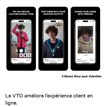
©Wanna Wear pour Valentino
Le VTO améliore l’expérience client en
ligne.