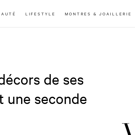
EAUTÉ
LIFESTYLE
MONTRES & JOAILLERIE
 décors de ses
ent une seconde