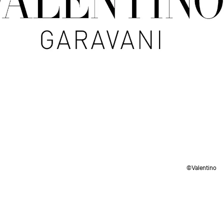
©Valentino