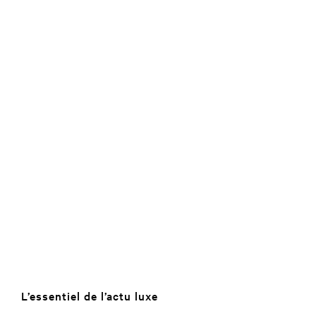
L’essentiel de l’actu luxe