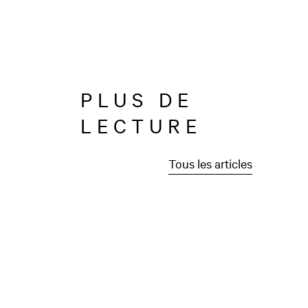
PLUS DE
LECTURE
Tous les articles