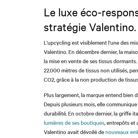
Le luxe éco-respons
stratégie Valentino.
L’upcycling est visiblement l’une des mi
Valentino. En décembre dernier, la maiso
la mise en vente de ses tissus dormants
22.000 mètres de tissus non utilisés, per
CO2, grâce à la non production de tissu
Plus largement, la marque entend bien d
Depuis plusieurs mois, elle communique 
durabilité. En octobre dernier, la griffe 
lumières de ses boutiques
, entrepôts et 
Valentino avait dévoilé de
nouveaux emba