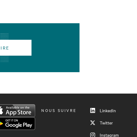
RIRE
NOUS SUIVRE
LinkedIn
Twitter
Instagram