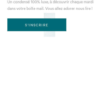
Un condensé 100% luxe, à découvrir chaque mardi
dans votre boîte mail. Vous allez adorer nous lire !
S'INSCRIRE