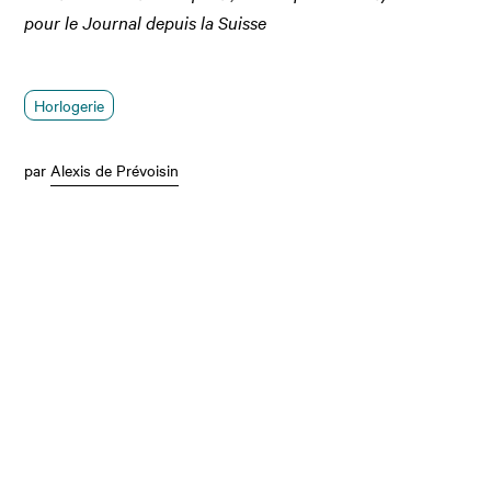
pour le Journal depuis la Suisse
Horlogerie
par
Alexis de Prévoisin