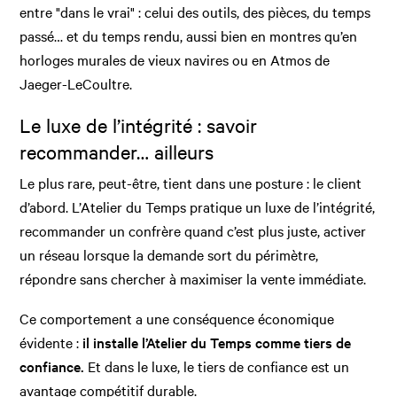
entre "dans le vrai" : celui des outils, des pièces, du temps
passé… et du temps rendu, aussi bien en montres qu’en
horloges murales de vieux navires ou en Atmos de
Jaeger-LeCoultre.
Le luxe de l’intégrité : savoir
recommander… ailleurs
Le plus rare, peut-être, tient dans une posture : le client
d’abord. L’Atelier du Temps pratique un luxe de l’intégrité,
recommander un confrère quand c’est plus juste, activer
un réseau lorsque la demande sort du périmètre,
répondre sans chercher à maximiser la vente immédiate.
Ce comportement a une conséquence économique
évidente :
il installe l’Atelier du Temps comme tiers de
confiance.
Et dans le luxe, le tiers de confiance est un
avantage compétitif durable.