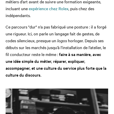
métiers d’art avant de suivre une formation exigeante,
incluant une
expérience chez Rolex
, puis chez des
indépendants.
Ce parcours "dur" n’a pas fabriqué une posture : il a forgé
une rigueur. Ici, on parle un langage fait de gestes, de
codes silencieux, presque un
logos
horloger. Depuis ses
débuts sur les marchés jusqu’à l’installation de l’atelier, le
fil conducteur reste le même :
faire à sa manière, avec
une idée simple du métier, réparer, expliquer,
accompagner, et une culture du service plus forte que la
culture du discours.