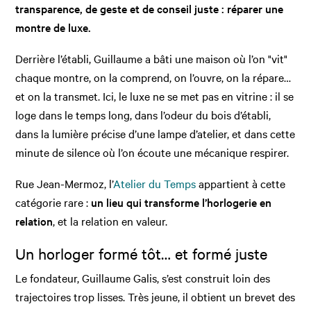
transparence, de geste et de conseil juste : réparer une
montre de luxe.
Derrière l’établi, Guillaume a bâti une maison où l’on "vit"
chaque montre, on la comprend, on l’ouvre, on la répare…
et on la transmet. Ici, le luxe ne se met pas en vitrine : il se
loge dans le temps long, dans l’odeur du bois d’établi,
dans la lumière précise d’une lampe d’atelier, et dans cette
minute de silence où l’on écoute une mécanique respirer.
Rue Jean-Mermoz, l’
Atelier du Temps
appartient à cette
catégorie rare :
un lieu qui transforme l’horlogerie en
relation
, et la relation en valeur.
Un horloger formé tôt… et formé juste
Le fondateur, Guillaume Galis, s’est construit loin des
trajectoires trop lisses. Très jeune, il obtient un brevet des