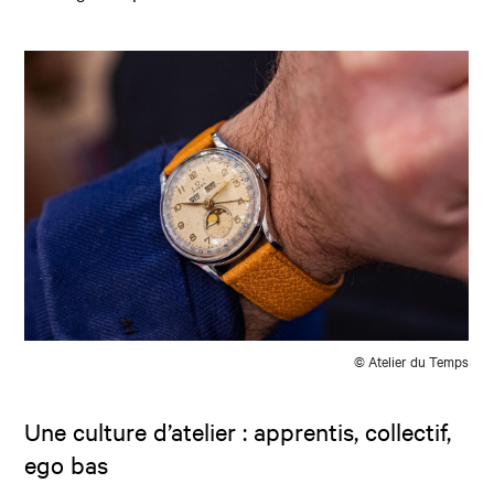
© Atelier du Temps
Une culture d’atelier : apprentis, collectif,
ego bas