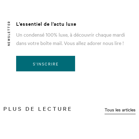
L’essentiel de l’actu luxe
NEWSLETTER
Un condensé 100% luxe, à découvrir chaque mardi
dans votre boîte mail. Vous allez adorer nous lire !
S'INSCRIRE
PLUS DE LECTURE
Tous les articles