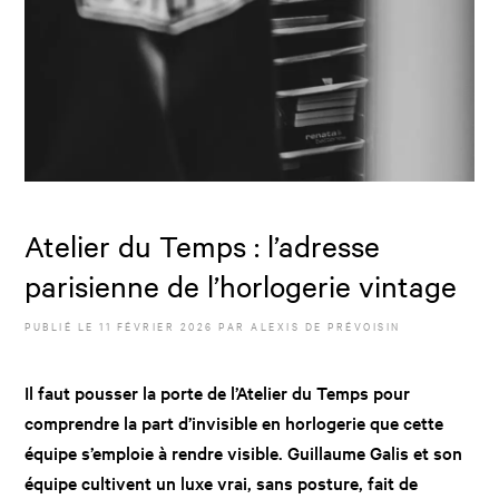
Atelier du Temps : l’adresse
parisienne de l’horlogerie vintage
PUBLIÉ LE
11 FÉVRIER 2026
PAR
ALEXIS DE PRÉVOISIN
Il faut pousser la porte de l’Atelier du Temps pour
comprendre la part d’invisible en horlogerie que cette
équipe s’emploie à rendre visible. Guillaume Galis et son
équipe cultivent un luxe vrai, sans posture, fait de