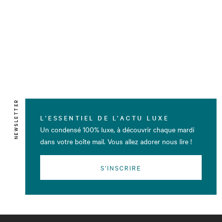
NEWSLETTER
L’ESSENTIEL DE L’ACTU LUXE
Un condensé 100% luxe, à découvrir chaque mardi
dans votre boîte mail. Vous allez adorer nous lire !
S'INSCRIRE