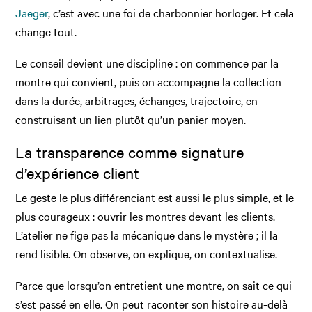
Jaeger
, c’est avec une foi de charbonnier horloger. Et cela
change tout.
Le conseil devient une discipline : on commence par la
montre qui convient, puis on accompagne la collection
dans la durée, arbitrages, échanges, trajectoire, en
construisant un lien plutôt qu’un panier moyen.
La transparence comme signature
d’expérience client
Le geste le plus différenciant est aussi le plus simple, et le
plus courageux : ouvrir les montres devant les clients.
L’atelier ne fige pas la mécanique dans le mystère ; il la
rend lisible. On observe, on explique, on contextualise.
Parce que lorsqu’on entretient une montre, on sait ce qui
s’est passé en elle. On peut raconter son histoire au-delà