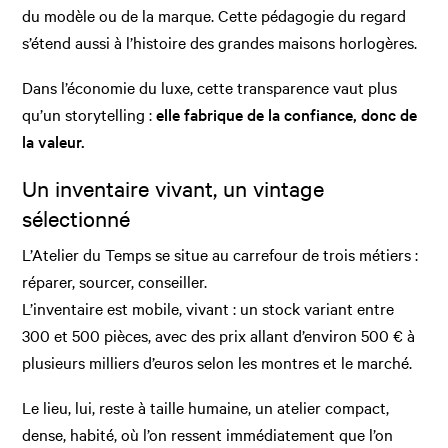
du modèle ou de la marque. Cette pédagogie du regard
s’étend aussi à l’histoire des grandes maisons horlogères.
Dans l’économie du luxe, cette transparence vaut plus
qu’un storytelling :
elle fabrique de la confiance, donc de
la valeur.
Un inventaire vivant, un vintage
sélectionné
L’Atelier du Temps se situe au carrefour de trois métiers :
réparer, sourcer, conseiller.
L’inventaire est mobile, vivant : un stock variant entre
300 et 500 pièces, avec des prix allant d’environ 500 € à
plusieurs milliers d’euros selon les montres et le marché.
Le lieu, lui, reste à taille humaine, un atelier compact,
dense, habité, où l’on ressent immédiatement que l’on