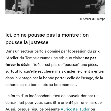
© Atelier du Temps
Ici, on ne pousse pas la montre : on
pousse la justesse
Dans un secteur parfois dominé par l’obsession du prix,
l’Atelier du Temps assume une éthique claire :
ne pas
forcer le désir.
L’idée n’est pas de "pousser" une pièce,
surtout lorsqu’elle est chère, mais d’aider le client à entrer
dans le vintage par la bonne porte : celle de l’usage, de la
cohérence, du bon choix au bon moment.
La force d’un indépendant, c’est de pouvoir donner un
conseil fait pour vous, sans être orienté par une marque.
Aussi, lorsque l’équipe présente
Auricoste
,
Tudor
ou