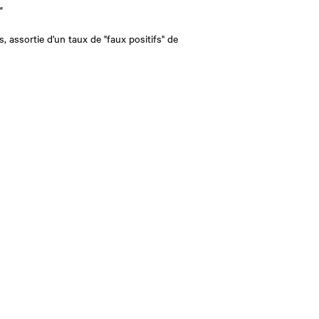
"
, assortie d'un taux de "faux positifs" de