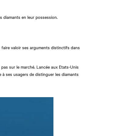
des diamants en leur possession.
faire valoir ses arguments distinctifs dans
 pas sur le marché. Lancée aux Etats-Unis
re à ses usagers de distinguer les diamants