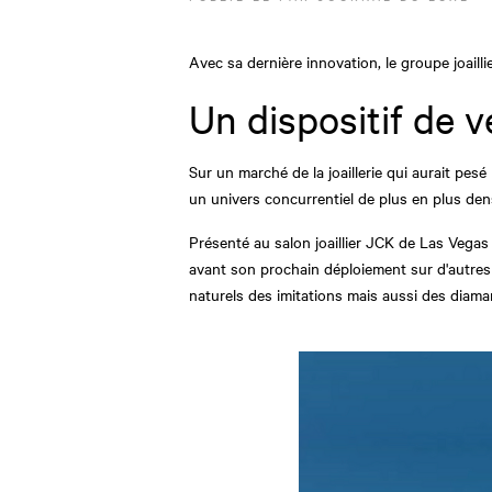
Avec sa dernière innovation, le groupe joaill
Un dispositif de v
Sur un marché de la joaillerie qui aurait pes
un univers concurrentiel de plus en plus den
Présenté au salon joaillier JCK de Las Vegas 
avant son prochain déploiement sur d'autres 
naturels des imitations mais aussi des diaman