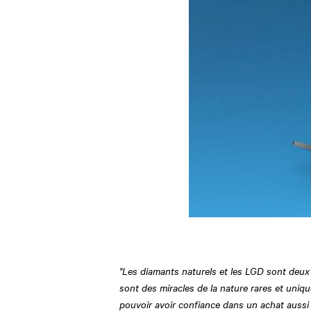
"Les diamants naturels et les LGD sont deux
sont des miracles de la nature rares et uniqu
pouvoir avoir confiance dans un achat aussi s