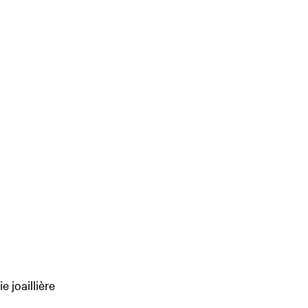
e joaillière