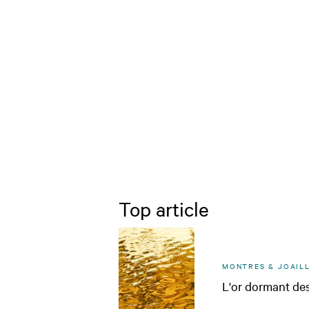
Top article
MONTRES & JOAILL
L'or dormant des 