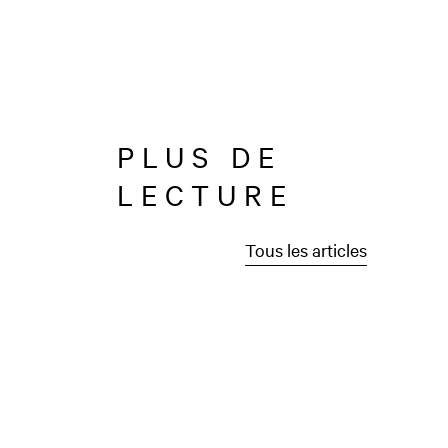
PLUS DE
LECTURE
Tous les articles