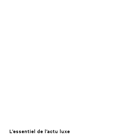
L’essentiel de l’actu luxe