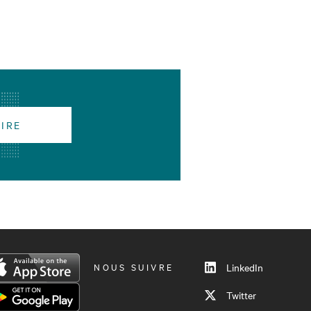
RIRE
NOUS SUIVRE
LinkedIn
Twitter