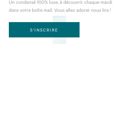
Un condensé 100% luxe, à découvrir chaque mardi
dans votre boîte mail. Vous allez adorer nous lire !
S'INSCRIRE