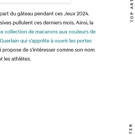
TOP ARTICLE
 part du gâteau pendant ces Jeux 2024.
sives pullulent ces derniers mois. Ainsi, la
e collection de macarons aux couleurs de
Guerlain qui s’apprête à ouvrir les portes
qui propose de s’intéresser comme son nom
t les athlètes.