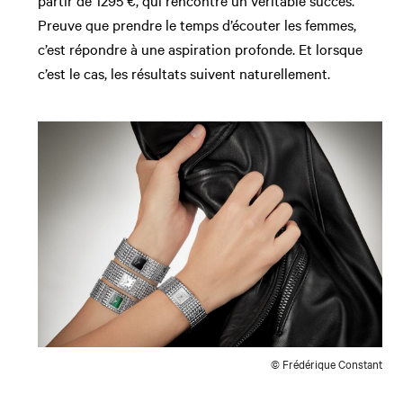
Preuve que prendre le temps d’écouter les femmes,
c’est répondre à une aspiration profonde. Et lorsque
c’est le cas, les résultats suivent naturellement.
© Frédérique Constant