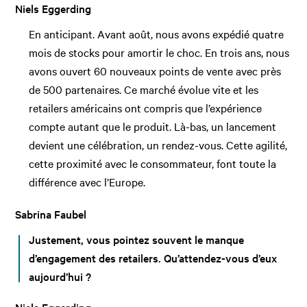
Niels Eggerding
En anticipant. Avant août, nous avons expédié quatre
mois de stocks pour amortir le choc. En trois ans, nous
avons ouvert 60 nouveaux points de vente avec près
de 500 partenaires. Ce marché évolue vite et les
retailers américains ont compris que l’expérience
compte autant que le produit. Là-bas, un lancement
devient une célébration, un rendez-vous. Cette agilité,
cette proximité avec le consommateur, font toute la
différence avec l’Europe.
Sabrina Faubel
Justement, vous pointez souvent le manque
d’engagement des retailers. Qu’attendez-vous d’eux
aujourd’hui ?
Niels Eggerding