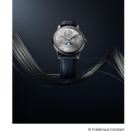
© Frédérique Constant