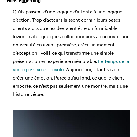
Qu’ils passent d’une logique d’attente à une logique
d’action. Trop d’acteurs laissent dormir leurs bases
clients alors qu’elles devraient être un formidable
levier. Inviter quelques collectionneurs à découvrir une
nouveauté en avant-première, créer un moment
d’exception : voilà ce qui transforme une simple
présentation en expérience mémorable.
Le temps de la
vente passive est révolu
. Aujourd’hui, il faut savoir
créer une émotion. Parce qu’au fond, ce que le client
emporte, ce n’est pas seulement une montre, mais une
histoire vécue.