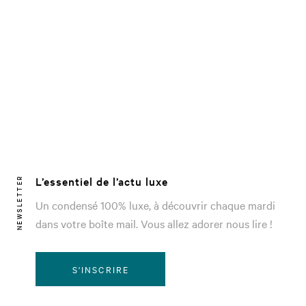
L’essentiel de l’actu luxe
NEWSLETTER
Un condensé 100% luxe, à découvrir chaque mardi
dans votre boîte mail. Vous allez adorer nous lire !
S'INSCRIRE