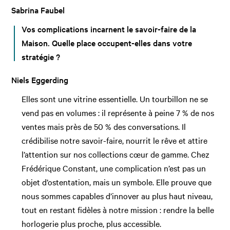
Sabrina Faubel
Vos complications incarnent le savoir-faire de la
Maison. Quelle place occupent-elles dans votre
stratégie ?
Niels Eggerding
Elles sont une vitrine essentielle. Un tourbillon ne se
vend pas en volumes : il représente à peine 7 % de nos
ventes mais près de 50 % des conversations. Il
crédibilise notre savoir-faire, nourrit le rêve et attire
l’attention sur nos collections cœur de gamme. Chez
Frédérique Constant, une complication n’est pas un
objet d’ostentation, mais un symbole. Elle prouve que
nous sommes capables d’innover au plus haut niveau,
tout en restant fidèles à notre mission : rendre la belle
horlogerie plus proche, plus accessible.