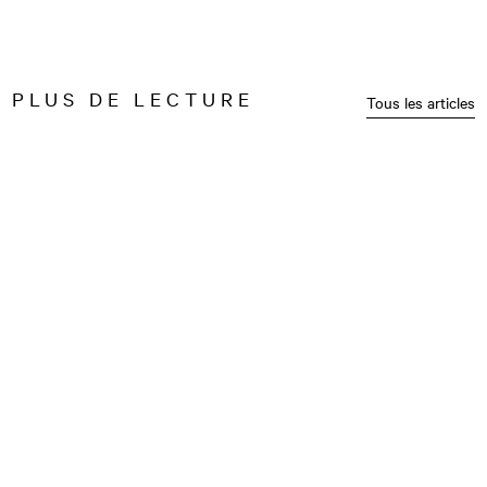
PLUS DE LECTURE
Tous les articles