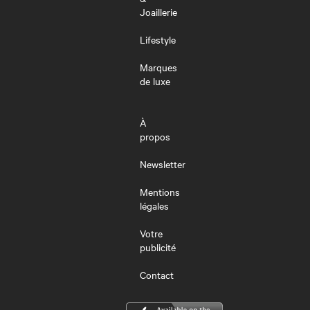
Joaillerie
Lifestyle
Marques
de luxe
À
propos
Newsletter
Mentions
légales
Votre
publicité
Contact