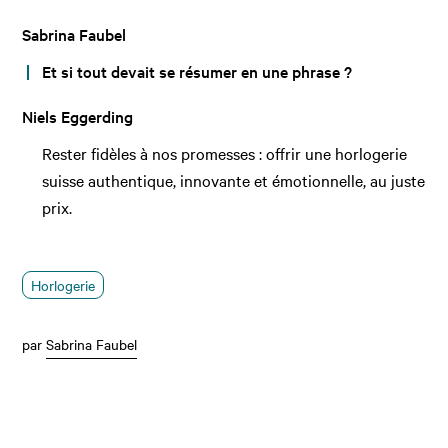
Sabrina Faubel
Et si tout devait se résumer en une phrase ?
Niels Eggerding
Rester fidèles à nos promesses : offrir une horlogerie
suisse authentique, innovante et émotionnelle, au juste
prix.
Horlogerie
par
Sabrina Faubel