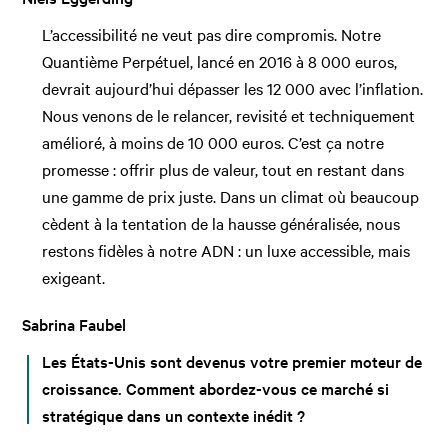
L’accessibilité ne veut pas dire compromis. Notre
Quantième Perpétuel, lancé en 2016 à 8 000 euros,
devrait aujourd’hui dépasser les 12 000 avec l’inflation.
Nous venons de le relancer, revisité et techniquement
amélioré, à moins de 10 000 euros. C’est ça notre
promesse : offrir plus de valeur, tout en restant dans
une gamme de prix juste. Dans un climat où beaucoup
cèdent à la tentation de la hausse généralisée, nous
restons fidèles à notre ADN : un luxe accessible, mais
exigeant.
Sabrina Faubel
Les États-Unis sont devenus votre premier moteur de
croissance. Comment abordez-vous ce marché si
stratégique dans un contexte inédit ?