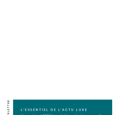
NEWSLETTER
L’ESSENTIEL DE L’ACTU LUXE