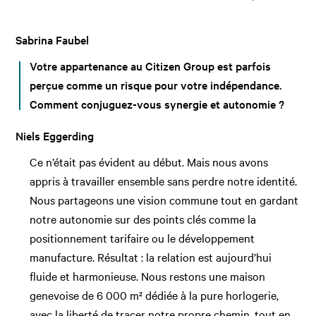
Sabrina Faubel
Votre appartenance au Citizen Group est parfois
perçue comme un risque pour votre indépendance.
Comment conjuguez-vous synergie et autonomie ?
Niels Eggerding
Ce n’était pas évident au début. Mais nous avons
appris à travailler ensemble sans perdre notre identité.
Nous partageons une vision commune tout en gardant
notre autonomie sur des points clés comme la
positionnement tarifaire ou le développement
manufacture. Résultat : la relation est aujourd’hui
fluide et harmonieuse. Nous restons une maison
genevoise de 6 000 m² dédiée à la pure horlogerie,
avec la liberté de tracer notre propre chemin, tout en