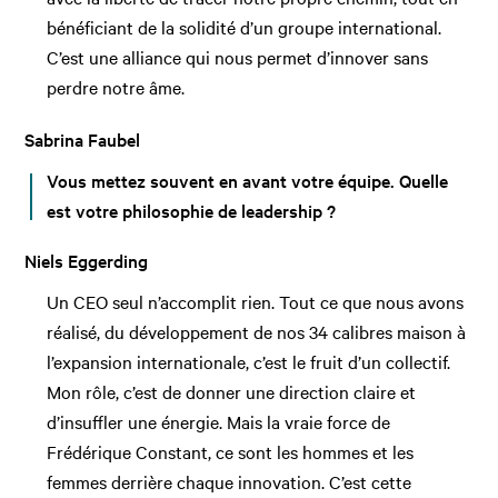
bénéficiant de la solidité d’un groupe international.
C’est une alliance qui nous permet d’innover sans
perdre notre âme.
Sabrina Faubel
Vous mettez souvent en avant votre équipe. Quelle
est votre philosophie de leadership ?
Niels Eggerding
Un CEO seul n’accomplit rien. Tout ce que nous avons
réalisé, du développement de nos 34 calibres maison à
l’expansion internationale, c’est le fruit d’un collectif.
Mon rôle, c’est de donner une direction claire et
d’insuffler une énergie. Mais la vraie force de
Frédérique Constant, ce sont les hommes et les
femmes derrière chaque innovation. C’est cette