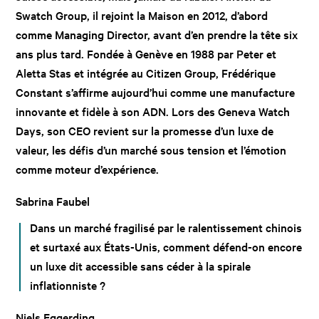
Swatch Group, il rejoint la Maison en 2012, d’abord
comme Managing Director, avant d’en prendre la tête six
ans plus tard. Fondée à Genève en 1988 par Peter et
Aletta Stas et intégrée au Citizen Group, Frédérique
Constant s’affirme aujourd’hui comme une manufacture
innovante et fidèle à son ADN. Lors des Geneva Watch
Days, son CEO revient sur la promesse d’un luxe de
valeur, les défis d’un marché sous tension et l’émotion
comme moteur d’expérience.
Sabrina Faubel
Dans un marché fragilisé par le ralentissement chinois
et surtaxé aux États-Unis, comment défend-on encore
un luxe dit accessible sans céder à la spirale
inflationniste ?
Niels Eggerding