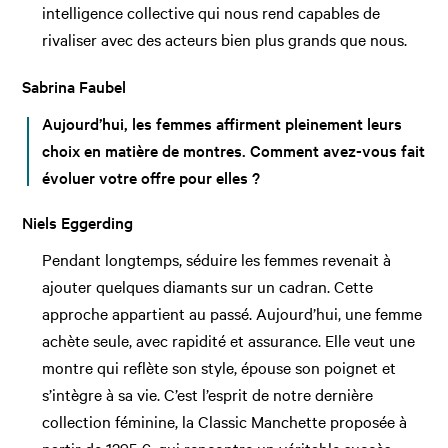
intelligence collective qui nous rend capables de
rivaliser avec des acteurs bien plus grands que nous.
Sabrina Faubel
Aujourd’hui, les femmes affirment pleinement leurs
choix en matière de montres. Comment avez-vous fait
évoluer votre offre pour elles ?
Niels Eggerding
Pendant longtemps, séduire les femmes revenait à
ajouter quelques diamants sur un cadran. Cette
approche appartient au passé. Aujourd’hui, une femme
achète seule, avec rapidité et assurance. Elle veut une
montre qui reflète son style, épouse son poignet et
s’intègre à sa vie. C’est l’esprit de notre dernière
collection féminine, la Classic Manchette proposée à
partir de 1295 €, qui rencontre un véritable succès.