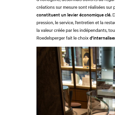
créations sur mesure sont réalisées sur 
constituent un levier économique clé.
D
pression, le service, l’entretien et la re
la valeur créée par les indépendants, tout
Roedelsperger fait le choix
d’internalis