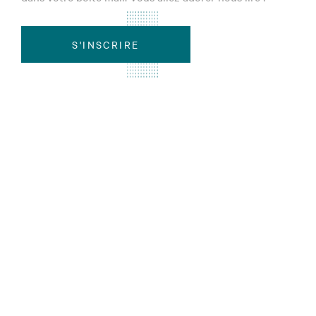
S'INSCRIRE