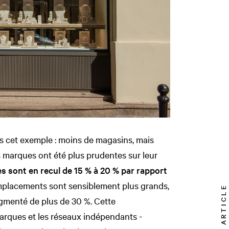
s cet exemple : moins de magasins, mais
s marques ont été plus prudentes sur leur
 sont en recul de 15 % à 20 % par rapport
mplacements sont sensiblement plus grands,
TOP ARTICLE
ugmenté de plus de 30 %. Cette
 marques et les réseaux indépendants -