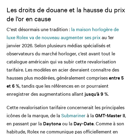
Les droits de douane et la hausse du prix
de l’or en cause
C'est désormais une tradition :
la maison horlogère de
luxe Rolex va de nouveau augmenter ses prix
au 1er
janvier 2026. Selon plusieurs médias spécialisés et
observateurs du marché horloger, c’est avant tout le
catalogue américain qui va subir cette revalorisation
tarifaire. Les modèles en acier devraient connaître des
hausses plus modérées, généralement comprises
entre 5
et 6 %
, tandis que les références en or pourraient
enregistrer des augmentations allant
jusqu’à 9 %
.
Cette revalorisation tarifaire concernerait les principales
icônes de la marque, de la
Submariner
à la
GMT-Master II
,
en passant par la
Daytona
ou la
Day-Date
. Comme à son
habitude, Rolex ne communique pas officiellement en