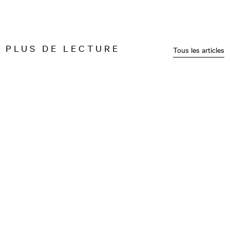
PLUS DE LECTURE
Tous les articles