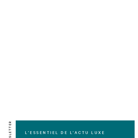
NEWSLETTER
L’ESSENTIEL DE L’ACTU LUXE