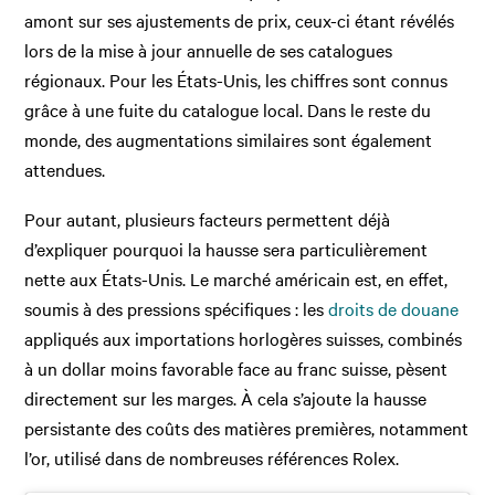
amont sur ses ajustements de prix, ceux-ci étant révélés
lors de la mise à jour annuelle de ses catalogues
régionaux. Pour les États-Unis, les chiffres sont connus
grâce à une fuite du catalogue local. Dans le reste du
monde, des augmentations similaires sont également
attendues.
Pour autant, plusieurs facteurs permettent déjà
d’expliquer pourquoi la hausse sera particulièrement
nette aux États-Unis. Le marché américain est, en effet,
soumis à des pressions spécifiques : les
droits de douane
appliqués aux importations horlogères suisses, combinés
à un dollar moins favorable face au franc suisse, pèsent
directement sur les marges. À cela s’ajoute la hausse
persistante des coûts des matières premières, notamment
l’or, utilisé dans de nombreuses références Rolex.