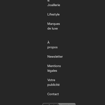
&
Joaillerie
Lifestyle
Marques
de luxe
À
propos
Newsletter
Mentions
légales
Votre
publicité
Contact