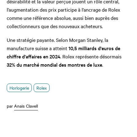
désirabilité et la valeur perçue jouent un rôle central,
l’augmentation des prix participe à l’ancrage de Rolex
comme une référence absolue, aussi bien auprès des
collectionneurs que des nouveaux acheteurs.
Une stratégie payante. Selon Morgan Stanley, la
manufacture suisse a atteint
10,5 milliards d'euros de
chiffre d'affaires en 2024
. Rolex représente désormais
32% du marché mondial des montres de luxe
.
Horlogerie
Rolex
par
Anaïs Clavell