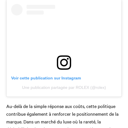
Voir cette publication sur Instagram
Une publication partagée par ROLEX (@rolex)
Au-delà de la simple réponse aux coûts, cette politique
contribue également à renforcer le positionnement de la
marque. Dans un marché du luxe où la rareté, la