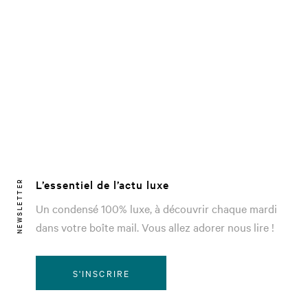
L’essentiel de l’actu luxe
NEWSLETTER
Un condensé 100% luxe, à découvrir chaque mardi
dans votre boîte mail. Vous allez adorer nous lire !
S'INSCRIRE