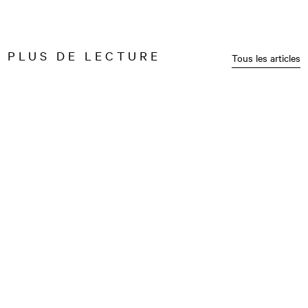
PLUS DE LECTURE
Tous les articles