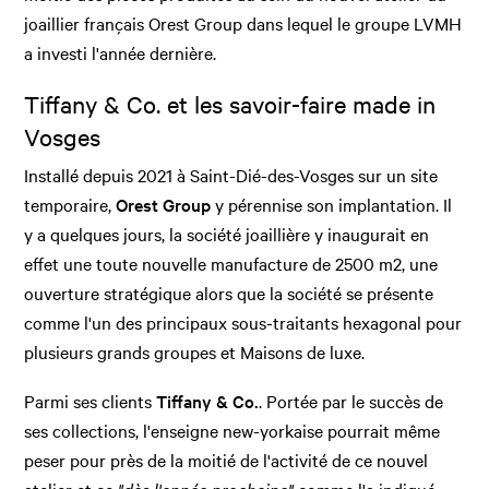
joaillier français Orest Group dans lequel le groupe LVMH
a investi l'année dernière.
Tiffany & Co. et les savoir-faire made in
Vosges
Installé depuis 2021 à Saint-Dié-des-Vosges sur un site
temporaire,
Orest Group
y pérennise son implantation. Il
y a quelques jours, la société joaillière y inaugurait en
effet une toute nouvelle manufacture de 2500 m2, une
ouverture stratégique alors que la société se présente
comme l'un des principaux sous-traitants hexagonal pour
plusieurs grands groupes et Maisons de luxe.
Parmi ses clients
Tiffany & Co.
. Portée par le succès de
ses collections, l'enseigne new-yorkaise pourrait même
peser pour près de la moitié de l'activité de ce nouvel