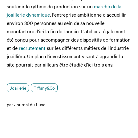
soutenir le rythme de production sur un
marché de la
joaillerie dynamique
, l'entreprise ambitionne d'accueillir
environ 300 personnes au sein de sa nouvelle
manufacture d'ici la fin de l'année. L'atelier a également
été conçu pour accompagner des dispositifs de formation
et de
recrutement
sur les différents métiers de l'industrie
joaillière. Un plan d’investissement visant à agrandir le
site pourrait par ailleurs être étudié d’ici trois ans.
Joaillerie
Tiffany&Co
par Journal du Luxe