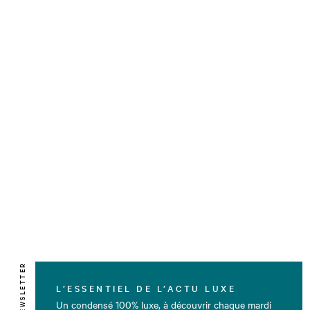
NEWSLETTER
L’ESSENTIEL DE L’ACTU LUXE
Un condensé 100% luxe, à découvrir chaque mardi