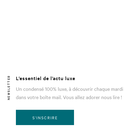
L’essentiel de l’actu luxe
NEWSLETTER
Un condensé 100% luxe, à découvrir chaque mardi
dans votre boîte mail. Vous allez adorer nous lire !
S'INSCRIRE