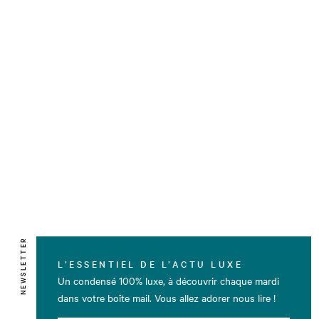
NEWSLETTER
L’ESSENTIEL DE L’ACTU LUXE
Un condensé 100% luxe, à découvrir chaque mardi
dans votre boîte mail. Vous allez adorer nous lire !