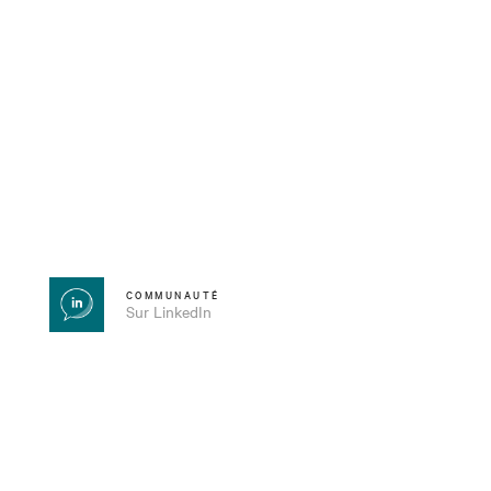
COMMUNAUTÉ
Sur LinkedIn