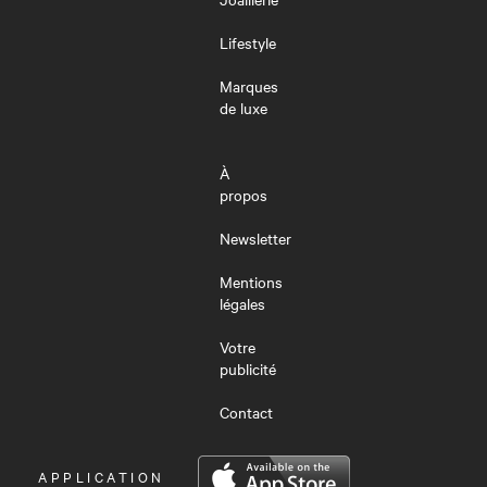
Lifestyle
Marques
de luxe
À
propos
Newsletter
Mentions
légales
Votre
publicité
Contact
OUVRIR
APPLICATION