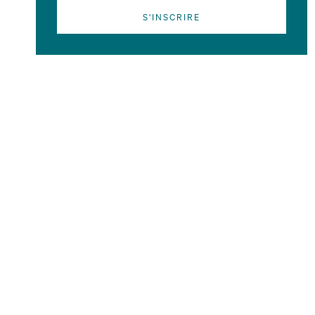
S'INSCRIRE