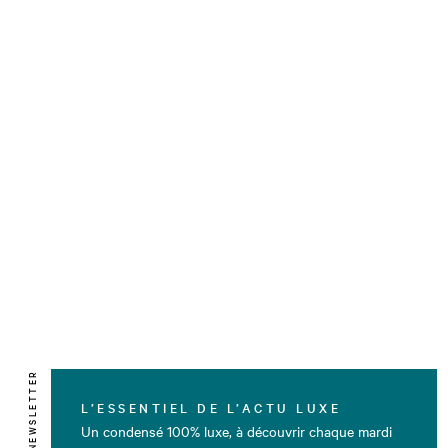
NEWSLETTER
L’ESSENTIEL DE L’ACTU LUXE
Un condensé 100% luxe, à découvrir chaque mardi