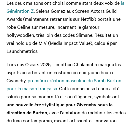
Les deux maisons ont choisi comme stars deux voix de
la
Génération Z
. Selena Gomez aux Screen Actors Guild
Awards (maintenant retransmis sur Netflix) portait une
robe Celine sur mesure, incarnant le glamour
hollywoodien, très loin des codes Slimane. Résultat un
vrai hold up de MIV (Media Impact Value), calculé par
Launchmetrics.
Lors des Oscars 2025, Timothée Chalamet a marqué les
esprits en arborant un costume en cuir jaune beurre
Givenchy,
première création masculine de Sarah Burton
pour la maison française
. Cette audacieuse tenue a été
saluée pour sa modernité et son élégance, symbolisant
une nouvelle ère stylistique pour Givenchy sous la
direction de Burton
, avec l'ambition de redéfinir les codes
du luxe contemporain, mixant artisanat et innovation.