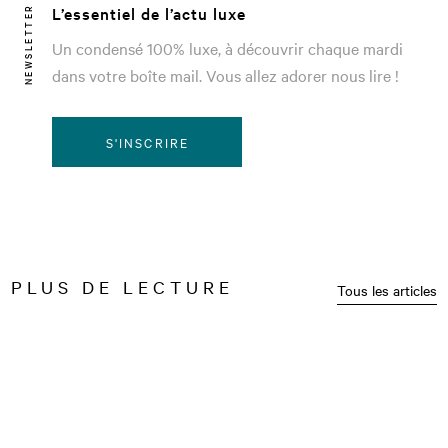
L’essentiel de l’actu luxe
NEWSLETTER
Un condensé 100% luxe, à découvrir chaque mardi
dans votre boîte mail. Vous allez adorer nous lire !
S'INSCRIRE
PLUS DE LECTURE
Tous les articles