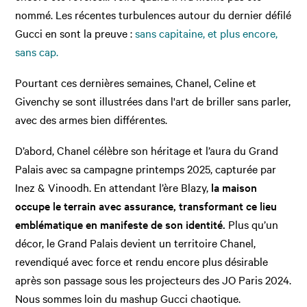
nommé. Les récentes turbulences autour du dernier défilé
Gucci en sont la preuve :
sans capitaine, et plus encore,
sans cap.
Pourtant ces dernières semaines, Chanel, Celine et
Givenchy se sont illustrées dans l'art de briller sans parler,
avec des armes bien différentes.
D’abord, Chanel célèbre son héritage et l’aura du Grand
Palais avec sa campagne printemps 2025, capturée par
Inez & Vinoodh. En attendant l’ère Blazy,
la maison
occupe le terrain avec assurance, transformant ce lieu
emblématique en manifeste de son identité.
Plus qu’un
décor, le Grand Palais devient un territoire Chanel,
revendiqué avec force et rendu encore plus désirable
après son passage sous les projecteurs des JO Paris 2024.
Nous sommes loin du mashup Gucci chaotique.