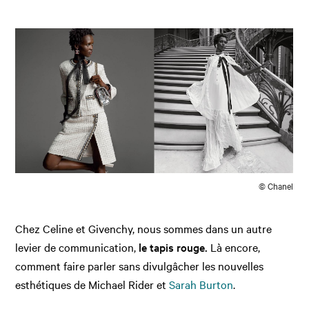
© Chanel
Chez Celine et Givenchy, nous sommes dans un autre
levier de communication,
le tapis rouge.
Là encore,
comment faire parler sans divulgâcher les nouvelles
esthétiques de Michael Rider et
Sarah Burton
.