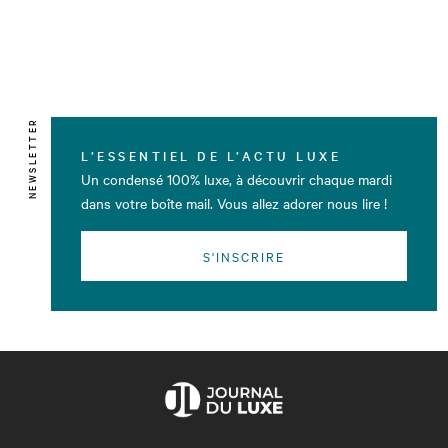
NEWSLETTER
L’ESSENTIEL DE L’ACTU LUXE
Un condensé 100% luxe, à découvrir chaque mardi
dans votre boîte mail. Vous allez adorer nous lire !
S'INSCRIRE