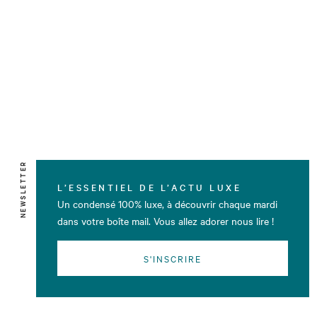
NEWSLETTER
L’ESSENTIEL DE L’ACTU LUXE
Un condensé 100% luxe, à découvrir chaque mardi
dans votre boîte mail. Vous allez adorer nous lire !
S'INSCRIRE