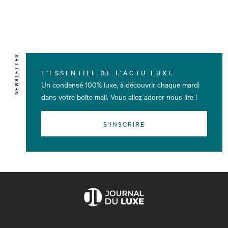
NEWSLETTER
L’ESSENTIEL DE L’ACTU LUXE
Un condensé 100% luxe, à découvrir chaque mardi
dans votre boîte mail. Vous allez adorer nous lire !
S'INSCRIRE