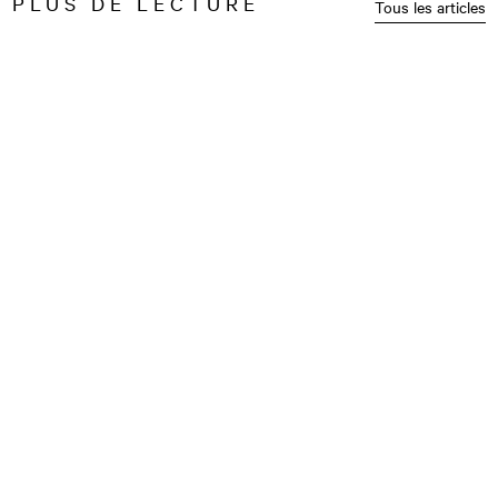
PLUS DE LECTURE
Tous les articles