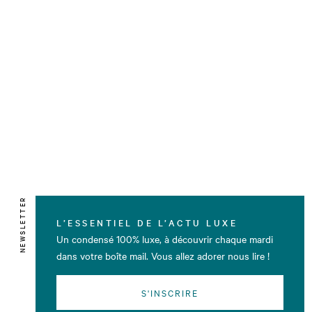
NEWSLETTER
L’ESSENTIEL DE L’ACTU LUXE
Un condensé 100% luxe, à découvrir chaque mardi
dans votre boîte mail. Vous allez adorer nous lire !
S'INSCRIRE