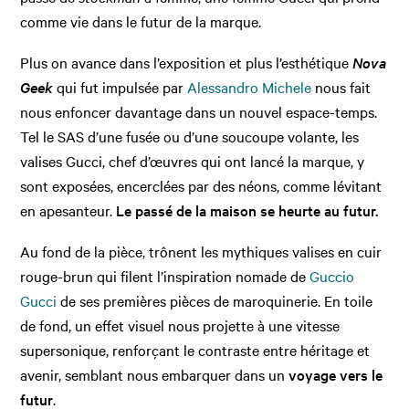
comme vie dans le futur de la marque.
Plus on avance dans l’exposition et plus l’esthétique
Nova
Geek
qui fut impulsée par
Alessandro Michele
nous fait
nous enfoncer davantage dans un nouvel espace-temps.
Tel le SAS d’une fusée ou d’une soucoupe volante, les
valises Gucci, chef d’œuvres qui ont lancé la marque, y
sont exposées, encerclées par des néons, comme lévitant
en apesanteur.
Le passé de la maison se heurte au futur.
Au fond de la pièce, trônent les mythiques valises en cuir
rouge-brun qui filent l’inspiration nomade de
Guccio
Gucci
de ses premières pièces de maroquinerie. En toile
de fond, un effet visuel nous projette à une vitesse
supersonique, renforçant le contraste entre héritage et
avenir, semblant nous embarquer dans un
voyage vers le
futur
.