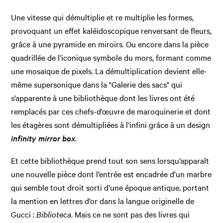
Une vitesse qui démultiplie et re multiplie les formes,
provoquant un effet kaléidoscopique renversant de fleurs,
grâce à une pyramide en miroirs. Ou encore dans la pièce
quadrillée de l’iconique symbole du mors, formant comme
une mosaïque de pixels. La démultiplication devient elle-
même supersonique dans la "Galerie des sacs" qui
s’apparente à une bibliothèque dont les livres ont été
remplacés par ces chefs-d’œuvre de maroquinerie et dont
les étagères sont démultipliées à l’infini grâce à un design
infinity mirror box
.
Et cette bibliothèque prend tout son sens lorsqu’apparaît
une nouvelle pièce dont l’entrée est encadrée d’un marbre
qui semble tout droit sorti d’une époque antique, portant
la mention en lettres d’or dans la langue originelle de
Gucci :
Biblioteca
. Mais ce ne sont pas des livres qui