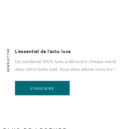
L’essentiel de l’actu luxe
NEWSLETTER
Un condensé 100% luxe, à découvrir chaque mardi
dans votre boîte mail. Vous allez adorer nous lire !
S'INSCRIRE