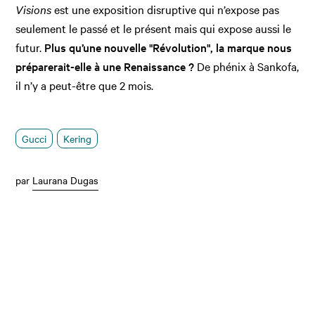
Visions
est une exposition disruptive qui n’expose pas
seulement le passé et le présent mais qui expose aussi le
futur.
Plus qu’une nouvelle "Révolution", la marque nous
préparerait-elle à une Renaissance ?
De phénix à Sankofa,
il n’y a peut-être que 2 mois.
Gucci
Kering
par
Laurana Dugas