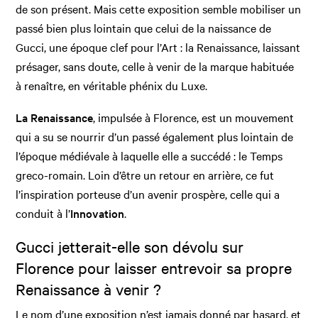
de son présent. Mais cette exposition semble mobiliser un
passé bien plus lointain que celui de la naissance de
Gucci, une époque clef pour l’Art : la Renaissance, laissant
présager, sans doute, celle à venir de la marque habituée
à renaître, en véritable phénix du Luxe.
La Renaissance
, impulsée à Florence, est un mouvement
qui a su se nourrir d’un passé également plus lointain de
l’époque médiévale à laquelle elle a succédé : le Temps
greco-romain. Loin d’être un retour en arrière, ce fut
l’inspiration porteuse d’un avenir prospère, celle qui a
conduit à l’
Innovation
.
Gucci jetterait-elle son dévolu sur
Florence pour laisser entrevoir sa propre
Renaissance à venir ?
Le nom d’une exposition n’est jamais donné par hasard, et