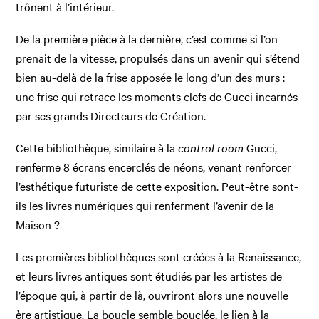
trônent à l’intérieur.
De la première pièce à la dernière, c’est comme si l’on
prenait de la vitesse, propulsés dans un avenir qui s’étend
bien au-delà de la frise apposée le long d’un des murs :
une frise qui retrace les moments clefs de Gucci incarnés
par ses grands Directeurs de Création.
Cette bibliothèque, similaire à la
control room
Gucci,
renferme 8 écrans encerclés de néons, venant renforcer
l’esthétique futuriste de cette exposition. Peut-être sont-
ils les livres numériques qui renferment l’avenir de la
Maison ?
Les premières bibliothèques sont créées à la Renaissance,
et leurs livres antiques sont étudiés par les artistes de
l’époque qui, à partir de là, ouvriront alors une nouvelle
ère artistique. La boucle semble bouclée, le lien à la