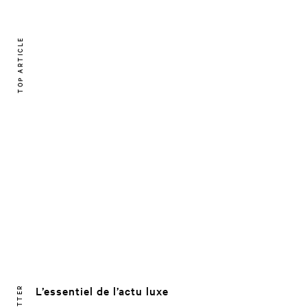
TOP ARTICLE
L’essentiel de l’actu luxe