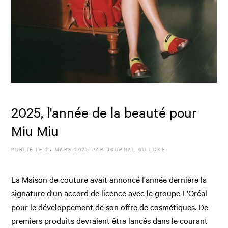
2025, l'année de la beauté pour
Miu Miu
PUBLIÉ LE
27 MARS 2025
PAR JOURNAL DU LUXE
La Maison de couture avait annoncé l'année dernière la
signature d'un accord de licence avec le groupe L'Oréal
pour le développement de son offre de cosmétiques. De
premiers produits devraient être lancés dans le courant