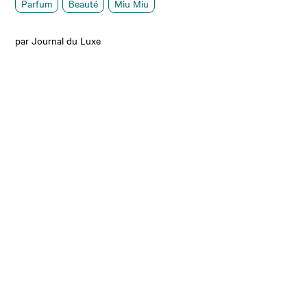
Parfum
Beauté
Miu Miu
par Journal du Luxe