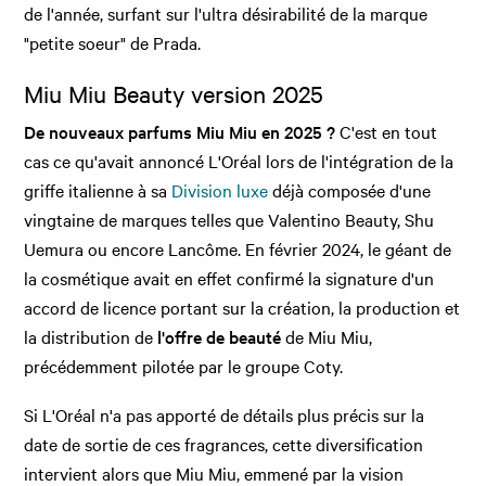
de l'année, surfant sur l'ultra désirabilité de la marque
"petite soeur" de Prada.
Miu Miu Beauty version 2025
De nouveaux parfums Miu Miu en 2025 ?
C'est en tout
cas ce qu'avait annoncé L'Oréal lors de l'intégration de la
griffe italienne à sa
Division luxe
déjà composée d'une
vingtaine de marques telles que Valentino Beauty, Shu
Uemura ou encore Lancôme. En février 2024, le géant de
la cosmétique avait en effet confirmé la signature d'un
accord de licence portant sur la création, la production et
la distribution de
l'offre de beauté
de Miu Miu,
précédemment pilotée par le groupe Coty.
Si L'Oréal n'a pas apporté de détails plus précis sur la
date de sortie de ces fragrances, cette diversification
intervient alors que Miu Miu, emmené par la vision