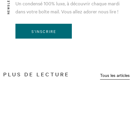
NEWSLETTER
Un condensé 100% luxe, à découvrir chaque mardi
dans votre boîte mail. Vous allez adorer nous lire !
S'INSCRIRE
PLUS DE LECTURE
Tous les articles