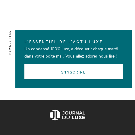
NEWSLETTER
L’ESSENTIEL DE L’ACTU LUXE
Un condensé 100% luxe, à découvrir chaque mardi
dans votre boîte mail. Vous allez adorer nous lire !
S'INSCRIRE