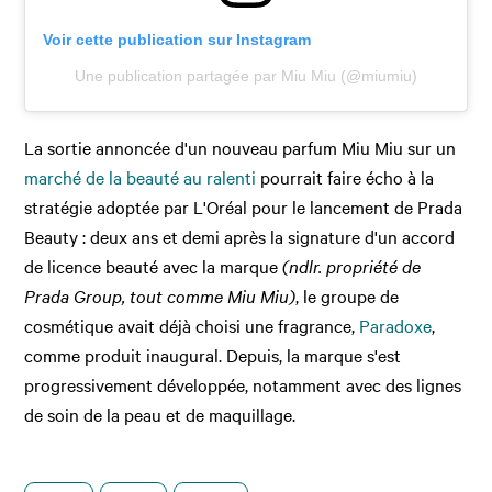
Voir cette publication sur Instagram
Une publication partagée par Miu Miu (@miumiu)
La sortie annoncée d'un nouveau parfum Miu Miu sur un
marché de la beauté au ralenti
pourrait faire écho à la
stratégie adoptée par L'Oréal pour le lancement de Prada
Beauty : deux ans et demi après la signature d'un accord
de licence beauté avec la marque
(ndlr. propriété de
Prada Group, tout comme Miu Miu)
, le groupe de
cosmétique avait déjà choisi une fragrance,
Paradoxe
,
comme produit inaugural. Depuis, la marque s'est
progressivement développée, notamment avec des lignes
de soin de la peau et de maquillage.