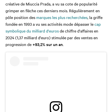
créative de Miuccia Prada, a vu sa cote de popularité
grimper en flèche ces derniers mois. Régulièrement en
pôle position des
marques les plus recherchées
, la griffe
fondée en 1993 a vu ses activités mode dépasser le
cap
symbolique du milliard d'euros
de chiffre d'affaires en
2024 (1,37 milliard d'euro) stimulée par des ventes en
progression de
+93,2% sur un an
.