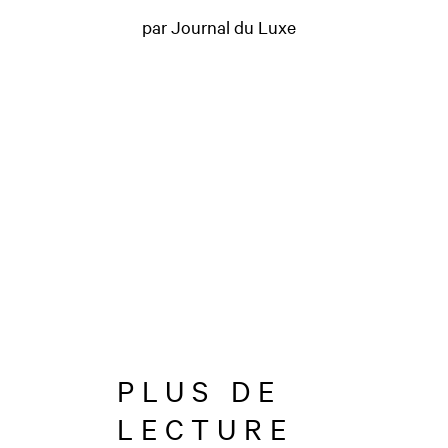
par Journal du Luxe
PLUS DE
LECTURE