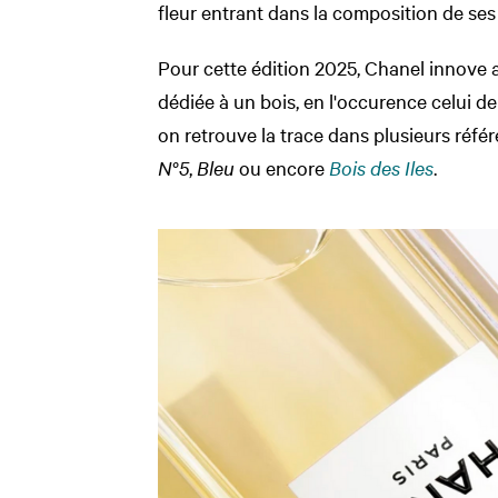
fleur entrant dans la composition de ses
Pour cette édition 2025, Chanel innove a
dédiée à un bois, en l'occurence celui de
on retrouve la trace dans plusieurs réfé
N°5
,
Bleu
ou encore
Bois des Iles
.