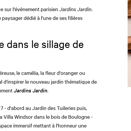
e sur l'événement parisien
Jardins Jardin
.
 paysager dédié à l'une de ses filières
 dans le sillage de
éreuse, le camélia, la fleur d'oranger ou
tal d'inspirer le nouveau jardin thématique de
nement
Jardins Jardin
.
 - d'abord au Jardin des Tuileries puis,
la Villa Windsor dans le bois de Boulogne -
pace immersif mettant à l'honneur une