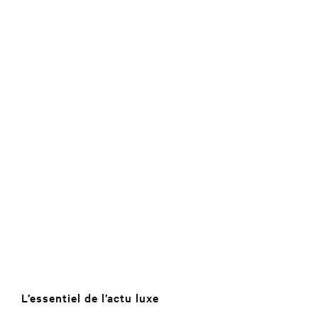
L’essentiel de l’actu luxe