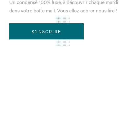
Un condensé 100% luxe, à découvrir chaque mardi
dans votre boîte mail. Vous allez adorer nous lire !
S'INSCRIRE