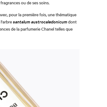
 fragrances ou de ses soins.
vec, pour la première fois, une thématique
 l'arbre
santalum austrocaledonicum
dont
rences de la parfumerie Chanel telles que