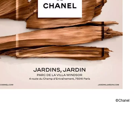
©Chanel