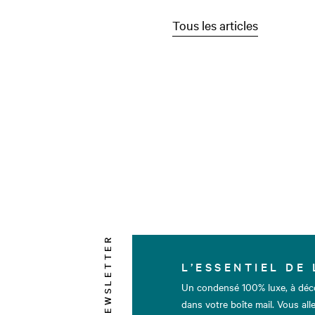
Tous les articles
NEWSLETTER
L’ESSENTIEL DE 
Un condensé 100% luxe, à déc
dans votre boîte mail. Vous alle