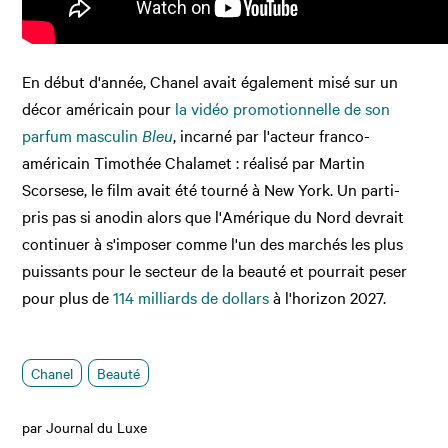
En début d'année, Chanel avait également misé sur un
décor américain pour
la vidéo promotionnelle de son
parfum masculin
Bleu
, incarné par l'acteur franco-
américain Timothée Chalamet : réalisé par Martin
Scorsese, le film avait été tourné à New York. Un parti-
pris pas si anodin alors que l'Amérique du Nord devrait
continuer à s'imposer comme l'un des marchés les plus
puissants pour le secteur de la beauté et pourrait peser
pour plus de
114 milliards de dollars
à l'horizon
2027.
Chanel
Beauté
par Journal du Luxe