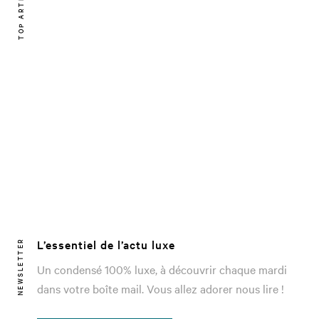
TOP ARTICLE
L’essentiel de l’actu luxe
NEWSLETTER
Un condensé 100% luxe, à découvrir chaque mardi
dans votre boîte mail. Vous allez adorer nous lire !