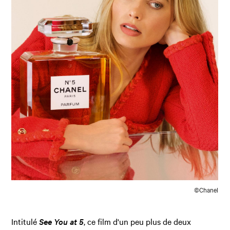
©Chanel
Intitulé
See You at 5
, ce film d'un peu plus de deux