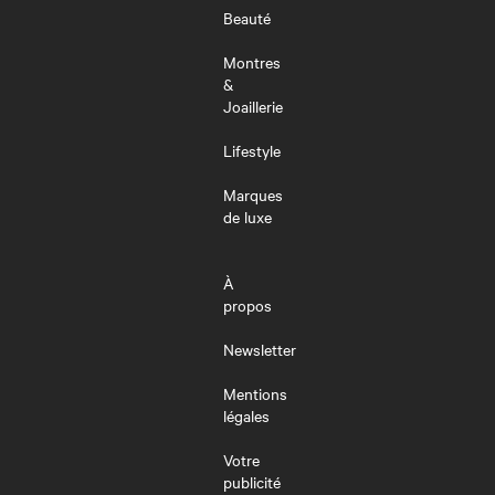
Beauté
Montres
&
Joaillerie
Lifestyle
Marques
de luxe
À
propos
Newsletter
Mentions
légales
Votre
publicité