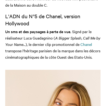
de la Maison au double C.
L'ADN du N°5 de Chanel, version
Hollywood
Un sms et des paysages à perte de vue.
Signé par le
réalisateur Luca Guadagnino (
A Bigger Splash
,
Call Me by
Your Name...
), le dernier clip promotionnel de
Chanel
transpose l'héritage parisien de la marque dans les décors
cinématographiques de la côte Ouest des Etats-Unis.