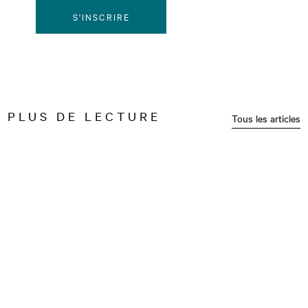
S'INSCRIRE
PLUS DE LECTURE
Tous les articles