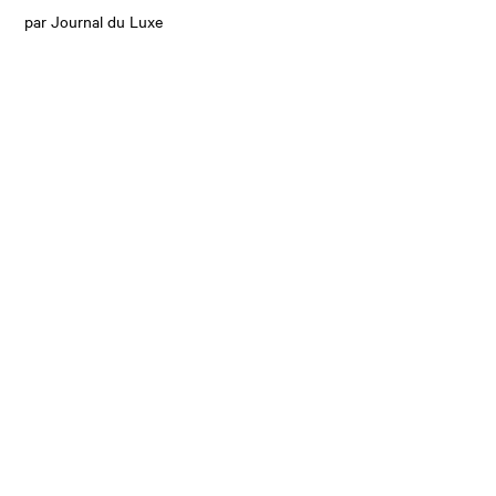
par Journal du Luxe