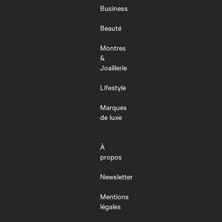
MENU
Business
Beauté
Montres
&
Joaillerie
Lifestyle
Marques
de luxe
À
propos
Newsletter
Mentions
légales