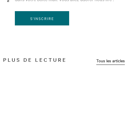
S'INSCRIRE
PLUS DE LECTURE
Tous les articles