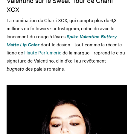
Valentino sur le Sweat Tour de Charli
XCX
La nomination de Charli XCX, qui compte plus de 6,3
millions de followers sur Instagram, coïncide avec le
lancement du rouge à lèvres
Spike Valentino Buttery
Matte Lip Color
dont le design - tout comme la récente
ligne de
Haute Parfumerie
de la marque - reprend le clou
signature de Valentino, clin d'œil au revêtement
bugnato
des palais romains.