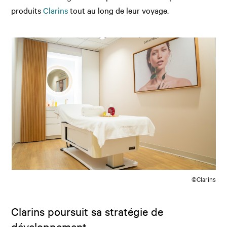
produits
Clarins
tout au long de leur voyage.
©Clarins
Clarins poursuit sa stratégie de
développement.