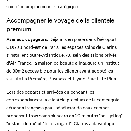
sein d'un emplacement stratégique.
Accompagner le voyage de la clientèle
premium.
Avis aux voyageurs.
Déjà mis en place dans l'aéroport
CDG au nord-est de Paris, les espaces soins de Clarins
s'installent outre-Atlantique. Au sein des salons privés
d'Air France, la maison de beauté a inauguré un institut
de 30m2 accessible pour les clients ayant adopté les
statuts La Première, Business et Flying Blue Elite Plus.
Lors des départs et arrivées ou pendant les
correspondances, la clientèle premium de la compagnie
aérienne française peut bénéficier de deux cabines
proposant trois soins skincare de 20 minutes "anti jetlag",
"instant detox" et "focus regard". Clarins a davantage