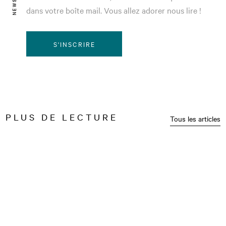
dans votre boîte mail. Vous allez adorer nous lire !
S'INSCRIRE
PLUS DE LECTURE
Tous les articles