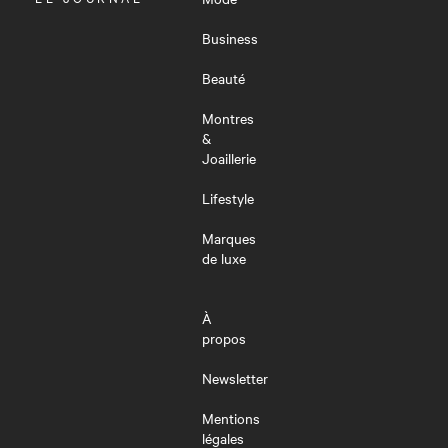
LE
MENU
Business
Beauté
Montres
&
Joaillerie
Lifestyle
Marques
de luxe
À
propos
Newsletter
Mentions
légales