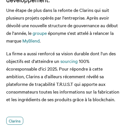
Une étape de plus dans la refonte de Clarins qui suit
plusieurs projets opérés par l'entreprise. Après avoir
dévoilé une nouvelle structure de gouvernance au début
de l'année, le
groupe
éponyme s'est attelé à relancer la
marque
MyBlend
.
La firme a aussi renforcé sa vision durable dont l'un des
objectifs est d'atteindre un
sourcing
100%
écoresponsable d'ici 2025. Pour répondre à cette
ambition, Clarins a d'ailleurs récemment révélé sa
plateforme de traçabilité T.R.U.S.T qui apporte aux
consommateurs toutes les informations sur la fabrication
et les ingrédients de ses produits grâce à la blockchain.
Clarins