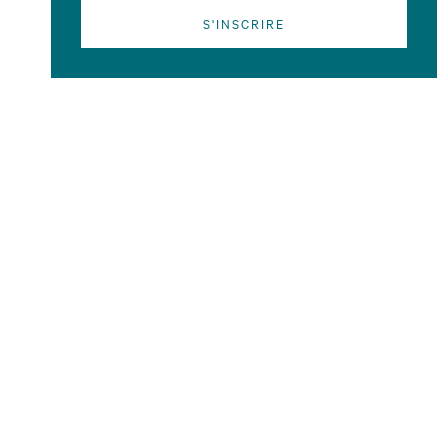
S'INSCRIRE