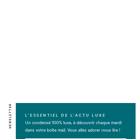
NEWSLETTER
L’ESSENTIEL DE L’ACTU LUXE
Un condensé 100% luxe, à découvrir chaque mardi
dans votre boîte mail. Vous allez adorer nous lire !