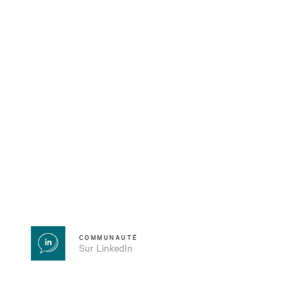
COMMUNAUTÉ
Sur LinkedIn