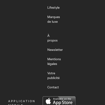
Lifestyle
Marques
de luxe
À
propos
Newsletter
Mentions
légales
Votre
publicité
Contact
OUVRIR
APPLICATION