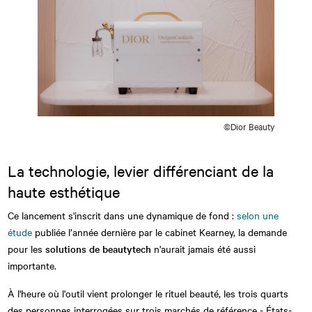
©Dior Beauty
La technologie, levier différenciant de la
haute esthétique
Ce lancement s'inscrit dans une dynamique de fond :
selon une
étude
publiée l’année dernière par le cabinet Kearney, la demande
pour les
solutions de beautytech
n'aurait jamais été aussi
importante.
À l'heure où l'outil vient prolonger le rituel beauté, les trois quarts
des personnes interrogées sur trois marchés de référence - États-