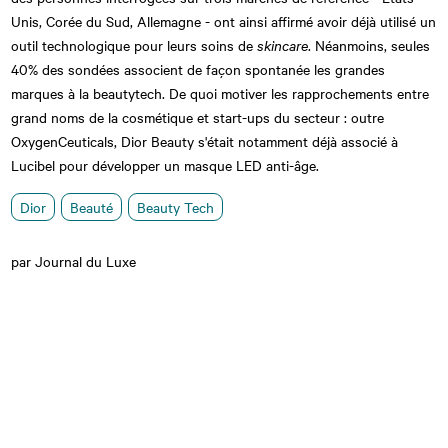
Unis, Corée du Sud, Allemagne - ont ainsi affirmé avoir déjà utilisé un
outil technologique pour leurs soins de
skincare
. Néanmoins, seules
40% des sondées associent de façon spontanée les grandes
marques à la beautytech. De quoi motiver les rapprochements entre
grand noms de la cosmétique et start-ups du secteur : outre
OxygenCeuticals, Dior Beauty s'était notamment déjà associé à
Lucibel pour développer un masque LED anti-âge.
Dior
Beauté
Beauty Tech
par Journal du Luxe