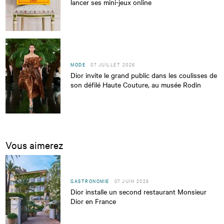
lancer ses mini-jeux online
MODE
07 JUILLET 2026
Dior invite le grand public dans les coulisses de
son défilé Haute Couture, au musée Rodin
Vous aimerez
GASTRONOMIE
07 JUIN 2026
Dior installe un second restaurant Monsieur
Dior en France