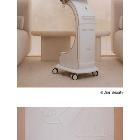
©Dior Beauty