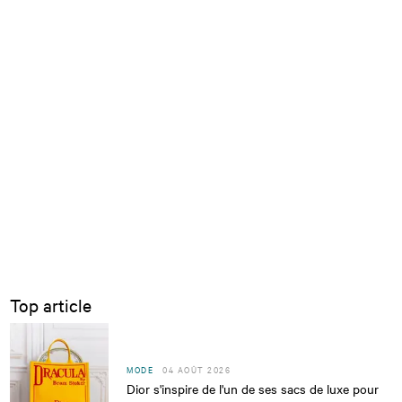
Top article
MODE
04 AOÛT 2026
Dior s'inspire de l'un de ses sacs de luxe pour