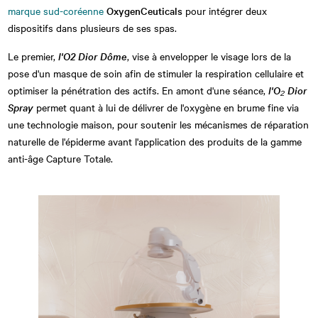
marque sud-coréenne
OxygenCeuticals
pour intégrer deux
dispositifs dans plusieurs de ses spas.
Le premier,
l'O2 Dior Dôme
, vise à envelopper le visage lors de la
pose d'un masque de soin afin de stimuler la respiration cellulaire et
optimiser la pénétration des actifs. En amont d'une séance,
l'O₂ Dior
Spray
permet quant à lui de délivrer de l'oxygène en brume fine via
une technologie maison, pour soutenir les mécanismes de réparation
naturelle de l'épiderme avant l'application des produits de la gamme
anti-âge Capture Totale.