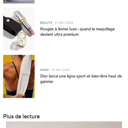
BEAUTÉ
21 MAI 2026
Rouges à lèvres luxe : quand le maquillage
devient ultra premium
MODE
12 MAI 2026
Dior lance une ligne sport et bien-être haut de
gamme
Plus de lecture