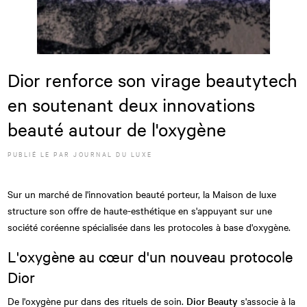
Dior renforce son virage beautytech
en soutenant deux innovations
beauté autour de l'oxygène
PUBLIÉ LE
PAR JOURNAL DU LUXE
Sur un marché de l'innovation beauté porteur, la Maison de luxe
structure son offre de haute-esthétique en s'appuyant sur une
société coréenne spécialisée dans les protocoles à base d'oxygène.
L'oxygène au cœur d'un nouveau protocole
Dior
De l'oxygène pur dans des rituels de soin.
Dior Beauty
s'associe à la