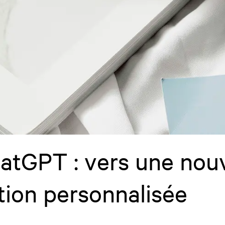
atGPT : vers une nouve
ion personnalisée