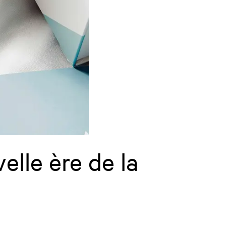
lle ère de la