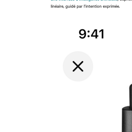
linéaire, guidé par l’intention exprimée.