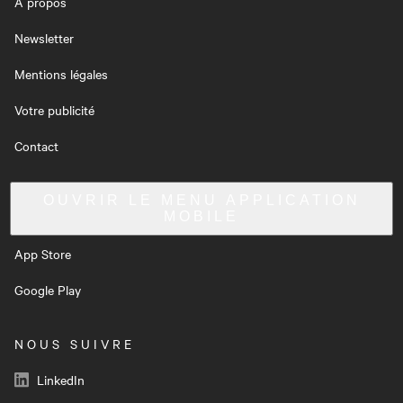
À propos
Newsletter
Mentions légales
Votre publicité
Contact
OUVRIR LE MENU
APPLICATION
MOBILE
App Store
Google Play
NOUS SUIVRE
LinkedIn