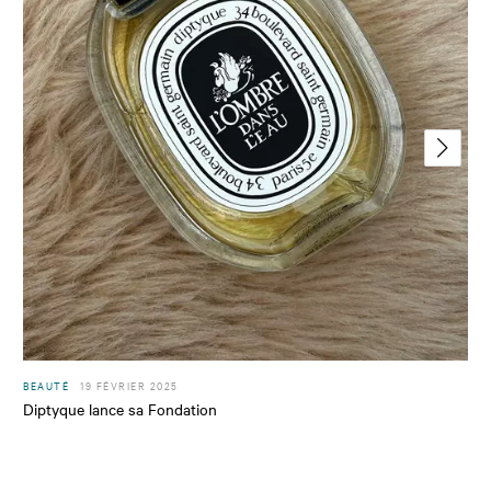
BEAUTÉ
19 FÉVRIER 2025
Diptyque lance sa Fondation