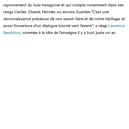
rayonnement du luxe hexagonal et qui compte notamment dans ses
rangs Cartier, Chanel, Hermès ou encore Guerlain.
"
C'est une
reconnaissance précieuse de nos savoir-faire et de notre héritage, et
aussi l’ouverture d’un dialogue tourné vers l'avenir"
, a réagi
Laurence
Semichon
, nommée à la tête de l'enseigne il y a tout juste un an.