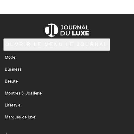
OUVRIR LE MENU
LE JOURNAL
Mode
Business
Beauté
Montres & Joaillerie
Lifestyle
Marques de luxe