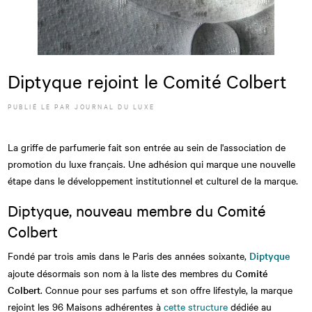
Diptyque rejoint le Comité Colbert
PUBLIÉ LE
PAR JOURNAL DU LUXE
La griffe de parfumerie fait son entrée au sein de l'association de
promotion du luxe français. Une adhésion qui marque une nouvelle
étape dans le développement institutionnel et culturel de la marque.
Diptyque, nouveau membre du Comité
Colbert
Fondé par trois amis dans le Paris des années soixante,
Diptyque
ajoute désormais son nom à la liste des membres du
Comité
Colbert
. Connue pour ses parfums et son offre lifestyle, la marque
rejoint les 96 Maisons adhérentes à
cette structure
dédiée au