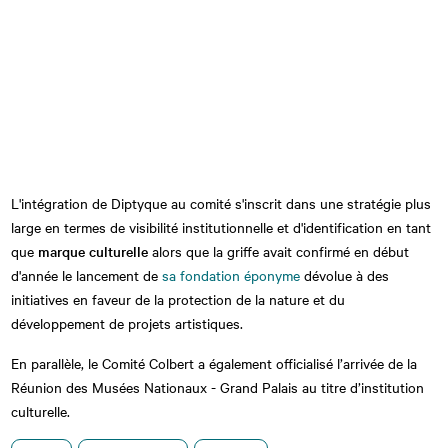
L'intégration de Diptyque au comité s'inscrit dans une stratégie plus
large en termes de visibilité institutionnelle et d'identification en tant
que
marque culturelle
alors que la griffe avait confirmé en début
d'année le lancement de
sa fondation éponyme
dévolue à des
initiatives en faveur de la protection de la nature et du
développement de projets artistiques.
En parallèle, le Comité Colbert a également officialisé l’arrivée de la
Réunion des Musées Nationaux - Grand Palais au titre d’institution
culturelle.