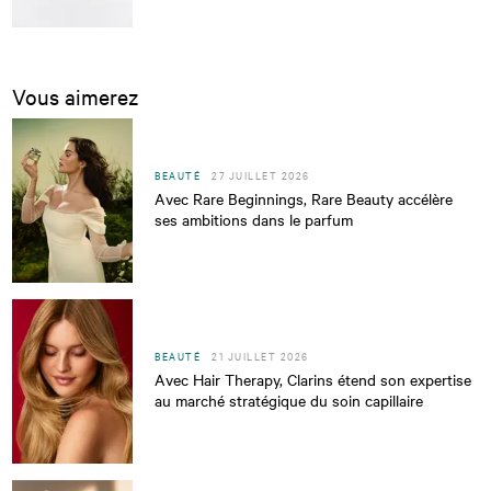
Vous aimerez
BEAUTÉ
27 JUILLET 2026
Avec Rare Beginnings, Rare Beauty accélère
ses ambitions dans le parfum
BEAUTÉ
21 JUILLET 2026
Avec Hair Therapy, Clarins étend son expertise
au marché stratégique du soin capillaire