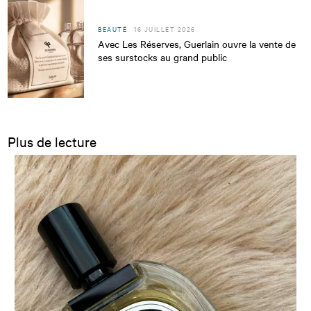
BEAUTÉ
16 JUILLET 2026
Avec Les Réserves, Guerlain ouvre la vente de
ses surstocks au grand public
Plus de lecture