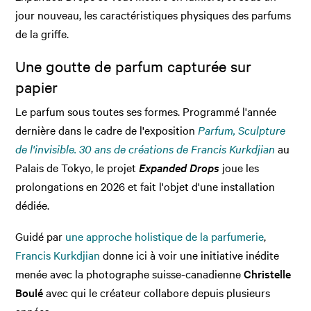
jour nouveau, les caractéristiques physiques des parfums
de la griffe.
Une goutte de parfum capturée sur
papier
Le parfum sous toutes ses formes. Programmé l'année
dernière dans le cadre de l'exposition
Parfum, Sculpture
de l'invisible. 30 ans de créations de Francis Kurkdjian
au
Palais de Tokyo, le projet
Expanded Drops
joue les
prolongations en 2026 et fait l'objet d'une installation
dédiée.
Guidé par
une approche holistique de la parfumerie
,
Francis Kurkdjian
donne ici à voir une initiative inédite
menée avec la photographe suisse-canadienne
Christelle
Boulé
avec qui le créateur collabore depuis plusieurs