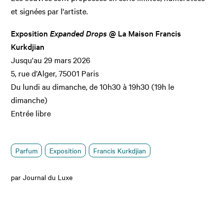
et signées par l'artiste.
Exposition
Expanded Drops
@ La Maison Francis
Kurkdjian
Jusqu'au 29 mars 2026
5, rue d’Alger, 75001 Paris
Du lundi au dimanche, de 10h30 à 19h30 (19h le
dimanche)
Entrée libre
Parfum
Exposition
Francis Kurkdjian
par Journal du Luxe