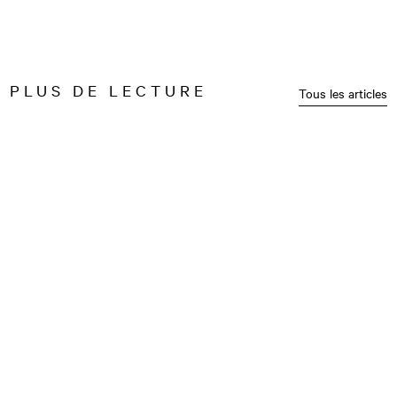
PLUS DE LECTURE
Tous les articles