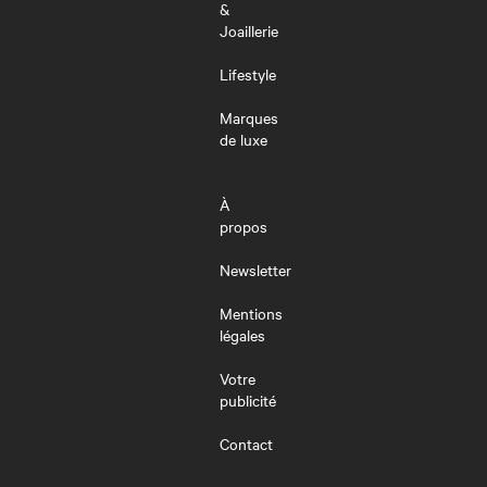
&
Joaillerie
Lifestyle
Marques
de luxe
À
propos
Newsletter
Mentions
légales
Votre
publicité
Contact