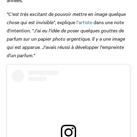
années.
"C'est très excitant de pouvoir mettre en image quelque
chose qui est invisible"
, explique
l'artiste
dans une note
d'intention.
"
J'ai eu l’idée de poser quelques gouttes de
parfum sur un papier photo argentique. Il y a une image
qui est apparue. J'avais réussi à développer l'empreinte
d’un parfum."