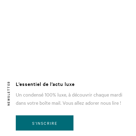
L’essentiel de l’actu luxe
NEWSLETTER
Un condensé 100% luxe, à découvrir chaque mardi
dans votre boîte mail. Vous allez adorer nous lire !
S'INSCRIRE