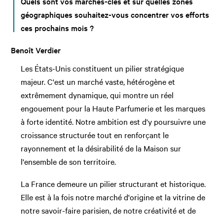
Quels sont vos marchés-clés et sur quelles zones
géographiques souhaitez-vous concentrer vos efforts
ces prochains mois ?
Benoît Verdier
Les États-Unis constituent un pilier stratégique
majeur. C'est un marché vaste, hétérogène et
extrêmement dynamique, qui montre un réel
engouement pour la Haute Parfumerie et les marques
à forte identité. Notre ambition est d'y poursuivre une
croissance structurée tout en renforçant le
rayonnement et la désirabilité de la Maison sur
l'ensemble de son territoire.
La France demeure un pilier structurant et historique.
Elle est à la fois notre marché d'origine et la vitrine de
notre savoir-faire parisien, de notre créativité et de