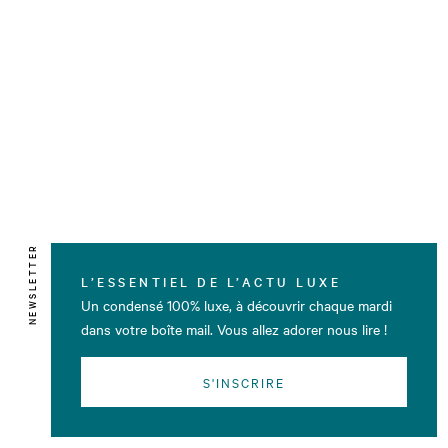
NEWSLETTER
L’ESSENTIEL DE L’ACTU LUXE
Un condensé 100% luxe, à découvrir chaque mardi
dans votre boîte mail. Vous allez adorer nous lire !
S'INSCRIRE