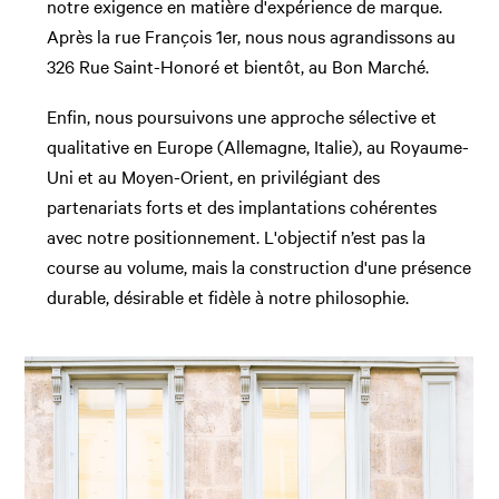
notre exigence en matière d'expérience de marque.
Après la rue François 1er, nous nous agrandissons au
326 Rue Saint-Honoré et bientôt, au Bon Marché.
Enfin, nous poursuivons une approche sélective et
qualitative en Europe (Allemagne, Italie), au Royaume-
Uni et au Moyen-Orient, en privilégiant des
partenariats forts et des implantations cohérentes
avec notre positionnement. L'objectif n’est pas la
course au volume, mais la construction d'une présence
durable, désirable et fidèle à notre philosophie.