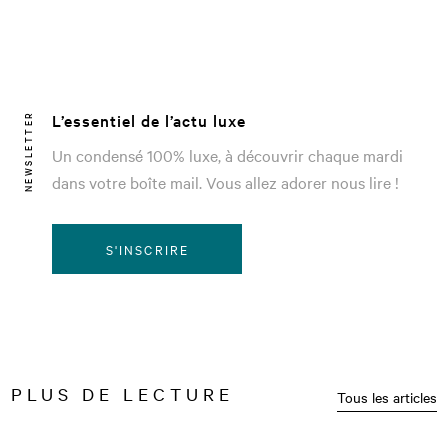
L’essentiel de l’actu luxe
NEWSLETTER
Un condensé 100% luxe, à découvrir chaque mardi
dans votre boîte mail. Vous allez adorer nous lire !
S'INSCRIRE
PLUS DE LECTURE
Tous les articles