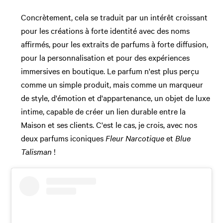
Concrètement, cela se traduit par un intérêt croissant
pour les créations à forte identité avec des noms
affirmés, pour les extraits de parfums à forte diffusion,
pour la personnalisation et pour des expériences
immersives en boutique. Le parfum n'est plus perçu
comme un simple produit, mais comme un marqueur
de style, d'émotion et d'appartenance, un objet de luxe
intime, capable de créer un lien durable entre la
Maison et ses clients. C'est le cas, je crois, avec nos
deux parfums iconiques
Fleur Narcotique
et
Blue
Talisman
!