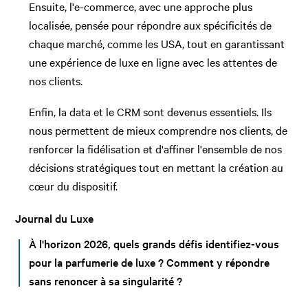
Ensuite, l'e-commerce, avec une approche plus
localisée, pensée pour répondre aux spécificités de
chaque marché, comme les USA, tout en garantissant
une expérience de luxe en ligne avec les attentes de
nos clients.
Enfin, la data et le CRM sont devenus essentiels. Ils
nous permettent de mieux comprendre nos clients, de
renforcer la fidélisation et d'affiner l'ensemble de nos
décisions stratégiques tout en mettant la création au
cœur du dispositif.
Journal du Luxe
À l'horizon 2026, quels grands défis identifiez-vous
pour la parfumerie de luxe ? Comment y répondre
sans renoncer à sa singularité ?