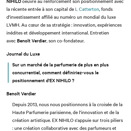
NIHILO
oeuvre au renforcement son positionnement avec
la récente entrée à son capital de
L Catterton
, fonds
d'investissement affilié au numéro un mondial du luxe
LVMH. Au cœur de sa stratégie : innovation, expériences
inédites et développement international. Entretien
avec
Benoît Verdier
, son co-fondateur.
Journal du Luxe
Sur un marché de la parfumerie de plus en plus
concurrentiel, comment définiriez-vous le
positionnement d'EX NIHILO ?
Benoît Verdier
Depuis 2013, nous nous positionnons à la croisée de la
Haute Parfumerie parisienne, de l'innovation et de la
création artistique. EX NIHILO s'appuie sur trois piliers
: une création collaborative avec des parfumeurs et