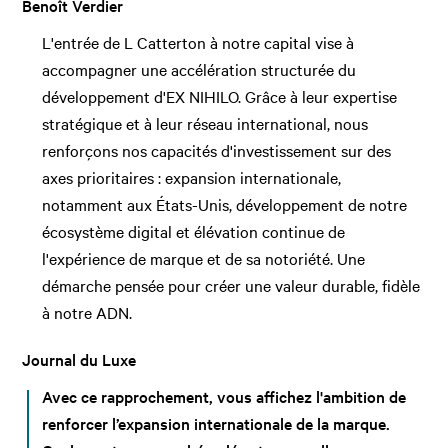
Benoît Verdier
L'entrée de L Catterton à notre capital vise à
accompagner une accélération structurée du
développement d'EX NIHILO. Grâce à leur expertise
stratégique et à leur réseau international, nous
renforçons nos capacités d'investissement sur des
axes prioritaires : expansion internationale,
notamment aux États-Unis, développement de notre
écosystème digital et élévation continue de
l'expérience de marque et de sa notoriété. Une
démarche pensée pour créer une valeur durable, fidèle
à notre ADN.
Journal du Luxe
Avec ce rapprochement, vous affichez l'ambition de
renforcer l’expansion internationale de la marque.