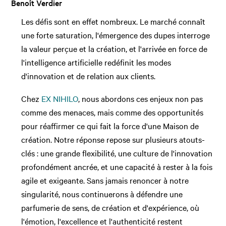
Benoît Verdier
Les défis sont en effet nombreux. Le marché connaît
une forte saturation, l'émergence des dupes interroge
la valeur perçue et la création, et l'arrivée en force de
l'intelligence artificielle redéfinit les modes
d'innovation et de relation aux clients.
Chez
EX NIHILO
, nous abordons ces enjeux non pas
comme des menaces, mais comme des opportunités
pour réaffirmer ce qui fait la force d'une Maison de
création. Notre réponse repose sur plusieurs atouts-
clés : une grande flexibilité, une culture de l'innovation
profondément ancrée, et une capacité à rester à la fois
agile et exigeante. Sans jamais renoncer à notre
singularité, nous continuerons à défendre une
parfumerie de sens, de création et d'expérience, où
l'émotion, l'excellence et l'authenticité restent