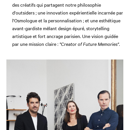
des créatifs qui partagent notre philosophie
d'outsiders ; une innovation expérientielle incarnée par
l'Osmologue et la personnalisation ; et une esthétique
avant-gardiste mêlant design épuré, storytelling
artistique et fort ancrage parisien. Une vision guidée
par une mission claire :
"Creator of Future Memories"
.