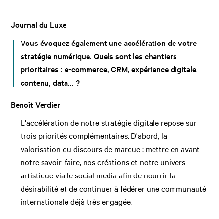
Journal du Luxe
Vous évoquez également une accélération de votre
stratégie numérique. Quels sont les chantiers
prioritaires : e-commerce, CRM, expérience digitale,
contenu, data… ?
Benoît Verdier
L'accélération de notre stratégie digitale repose sur
trois priorités complémentaires. D'abord, la
valorisation du discours de marque : mettre en avant
notre savoir-faire, nos créations et notre univers
artistique via le social media afin de nourrir la
désirabilité et de continuer à fédérer une communauté
internationale déjà très engagée.