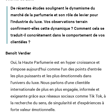
De récentes études soulignent le dynamisme du
marché de la parfumerie et son rôle de levier pour
l'industrie du luxe. Vos observations terrain
confirment-elles cette dynamique ? Comment cela se
traduit-il concrètement dans le comportement de vos
clientèles ?
Benoît Verdier
Oui, la Haute Parfumerie est en hyper croissance et
s'impose aujourd'hui comme l'un des points d'entrée
les plus puissants et les plus émotionnels dans
l'univers du luxe. Nous parlons d'une clientèle
internationale de plus en plus engagée, informée et
exigeante grâce aux réseaux sociaux comme Tik Tok, à
la recherche du sens, de singularité et d'expériences à
forte valeur émotionnelle.