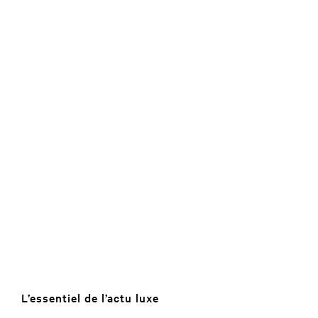
L’essentiel de l’actu luxe