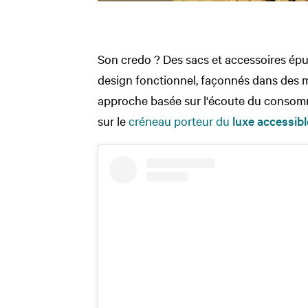
Son credo ? Des sacs et accessoires épu
design fonctionnel, façonnés dans des 
approche basée sur l'écoute du consomma
sur le
créneau porteur du
luxe accessibl