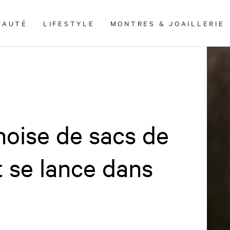
EAUTÉ
LIFESTYLE
MONTRES & JOAILLERIE
noise de sacs de
 se lance dans