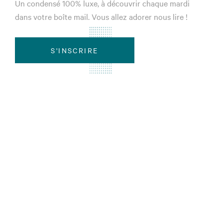
Un condensé 100% luxe, à découvrir chaque mardi
dans votre boîte mail. Vous allez adorer nous lire !
S'INSCRIRE