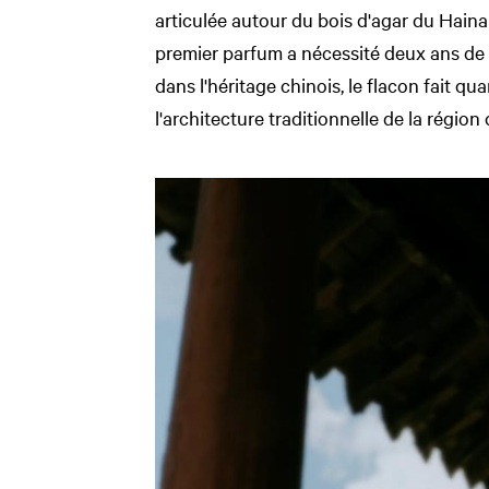
articulée autour du bois d'agar du Hain
premier parfum a nécessité deux ans de
dans l'héritage chinois, le flacon fait qu
l'architecture traditionnelle de la région