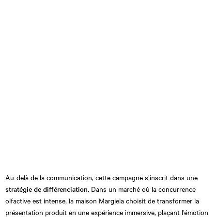
Au-delà de la communication, cette campagne s’inscrit dans une
stratégie de différenciation.
Dans un marché où la concurrence
olfactive est intense, la maison Margiela choisit de transformer la
présentation produit en une expérience immersive, plaçant l’émotion