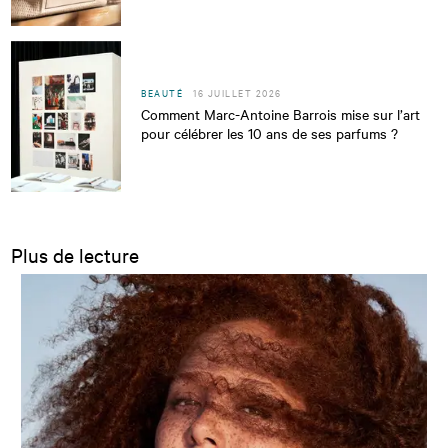
BEAUTÉ
16 JUILLET 2026
Comment Marc-Antoine Barrois mise sur l’art
pour célébrer les 10 ans de ses parfums ?
Plus de lecture