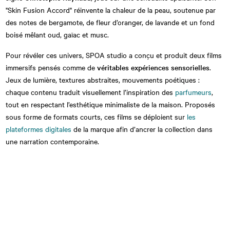
"Skin Fusion Accord" réinvente la chaleur de la peau, soutenue par
des notes de bergamote, de fleur d’oranger, de lavande et un fond
boisé mêlant oud, gaïac et musc.
Pour révéler ces univers, SPOA studio a conçu et produit deux films
immersifs pensés comme de
véritables expériences sensorielles
.
Jeux de lumière, textures abstraites, mouvements poétiques :
chaque contenu traduit visuellement l’inspiration des
parfumeurs
,
tout en respectant l’esthétique minimaliste de la maison. Proposés
sous forme de formats courts, ces films se déploient sur
les
plateformes digitales
de la marque afin d’ancrer la collection dans
une narration contemporaine.