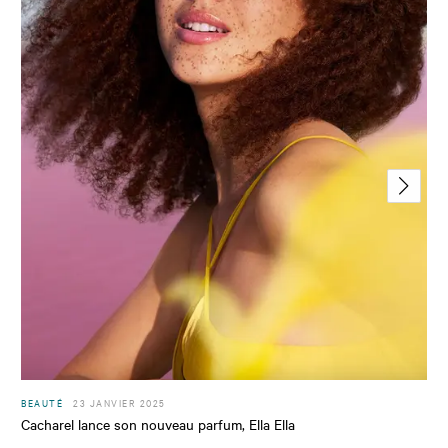
BEAUTÉ
23 JANVIER 2025
Cacharel lance son nouveau parfum, Ella Ella