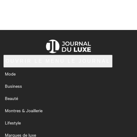
OUVRIR LE MENU
LE JOURNAL
Mode
Business
Beauté
Montres & Joaillerie
Lifestyle
Marques de luxe