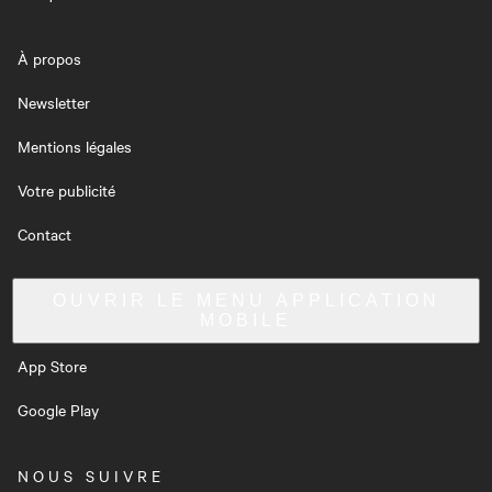
À propos
Newsletter
Mentions légales
Votre publicité
Contact
OUVRIR LE MENU
APPLICATION
MOBILE
App Store
Google Play
NOUS SUIVRE