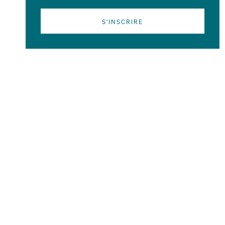
S'INSCRIRE