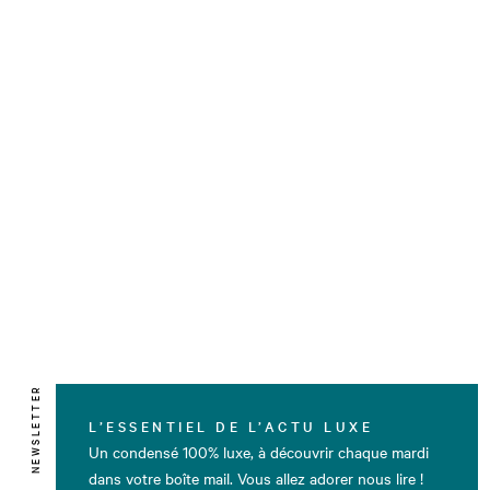
NEWSLETTER
L’ESSENTIEL DE L’ACTU LUXE
Un condensé 100% luxe, à découvrir chaque mardi
dans votre boîte mail. Vous allez adorer nous lire !