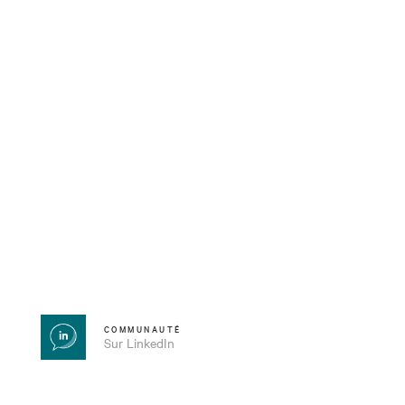
COMMUNAUTÉ
Sur LinkedIn