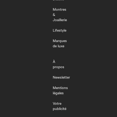
Montres
&
Joaillerie
Lifestyle
Marques
de luxe
À
propos
Newsletter
Mentions
légales
Votre
publicité