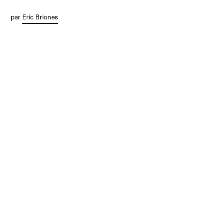
par
Eric Briones