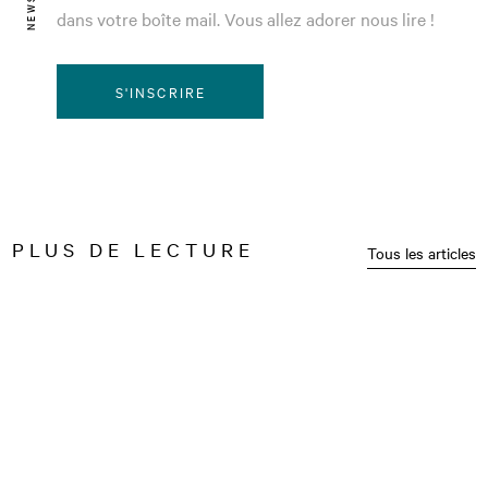
dans votre boîte mail. Vous allez adorer nous lire !
S'INSCRIRE
PLUS DE LECTURE
Tous les articles