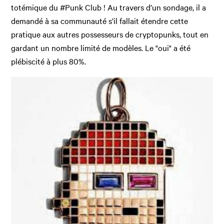
totémique du #Punk Club ! Au travers d’un sondage, il a
demandé à sa communauté s’il fallait étendre cette
pratique aux autres possesseurs de cryptopunks, tout en
gardant un nombre limité de modèles. Le "oui" a été
plébiscité à plus 80%.