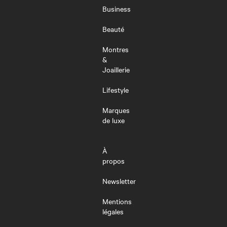
MENU
Business
Beauté
Montres
&
Joaillerie
Lifestyle
Marques
de luxe
À
propos
Newsletter
Mentions
légales