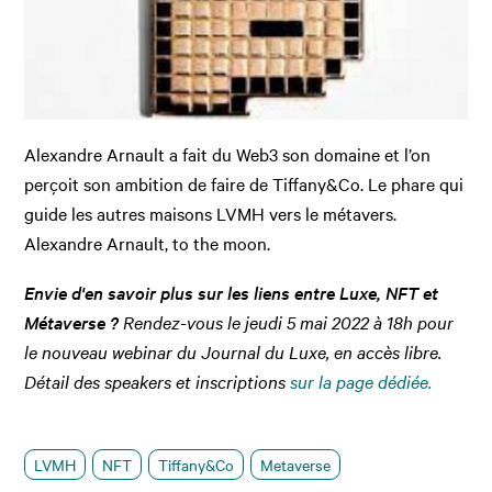
Alexandre Arnault a fait du Web3 son domaine et l’on
perçoit son ambition de faire de Tiffany&Co. Le phare qui
guide les autres maisons LVMH vers le métavers.
Alexandre Arnault, to the moon.
Envie d'en savoir plus sur les liens entre Luxe, NFT et
Métaverse ?
Rendez-vous le jeudi 5 mai 2022 à 18h pour
le nouveau webinar du Journal du Luxe, en accès libre.
Détail des speakers et inscriptions
sur la page dédiée.
LVMH
NFT
Tiffany&Co
Metaverse