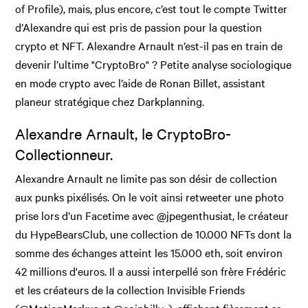
of Profile), mais, plus encore, c’est tout le compte Twitter
d’Alexandre qui est pris de passion pour la question
crypto et NFT. Alexandre Arnault n’est-il pas en train de
devenir l’ultime "CryptoBro" ? Petite analyse sociologique
en mode crypto avec l’aide de Ronan Billet, assistant
planeur stratégique chez Darkplanning.
Alexandre Arnault, le CryptoBro-
Collectionneur.
Alexandre Arnault ne limite pas son désir de collection
aux punks pixélisés. On le voit ainsi retweeter une photo
prise lors d’un Facetime avec @jpegenthusiat, le créateur
du HypeBearsClub, une collection de 10.000 NFTs dont la
somme des échanges atteint les 15.000 eth, soit environ
42 millions d'euros. Il a aussi interpellé son frère Frédéric
et les créateurs de la collection Invisible Friends