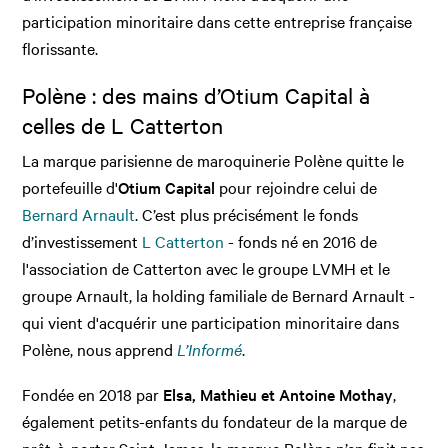
participation minoritaire dans cette entreprise française
florissante.
Polène : des mains d’Otium Capital à
celles de L Catterton
La marque parisienne de maroquinerie Polène quitte le
portefeuille d'
Otium Capital
pour rejoindre celui de
Bernard Arnault
. C’est plus précisément le fonds
d’investissement
L Catterton
- fonds né en 2016 de
l'association de Catterton avec le groupe LVMH et le
groupe Arnault, la holding familiale de Bernard Arnault -
qui vient d'acquérir une participation minoritaire dans
Polène, nous apprend
L’Informé
.
Fondée en 2018 par
Elsa, Mathieu et Antoine Mothay
,
également petits-enfants du fondateur de la marque de