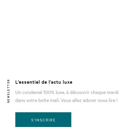
L’essentiel de l’actu luxe
NEWSLETTER
Un condensé 100% luxe, à découvrir chaque mardi
dans votre boîte mail. Vous allez adorer nous lire !
S'INSCRIRE