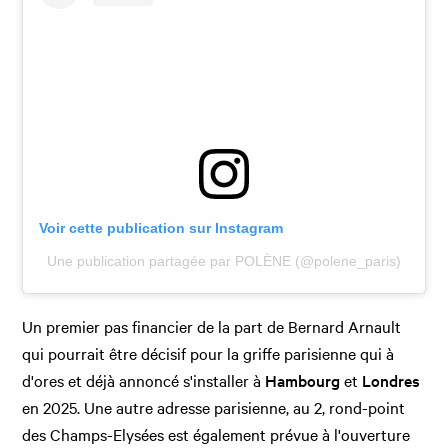
Voir cette publication sur Instagram
Une publication partagée par POLÈNE (@polene_paris)
Un premier pas financier de la part de Bernard Arnault
qui pourrait être décisif pour la griffe parisienne qui à
d'ores et déjà annoncé s'installer à
Hambourg
et
Londres
en 2025. Une autre adresse parisienne, au 2, rond-point
des Champs-Elysées est également prévue à l'ouverture