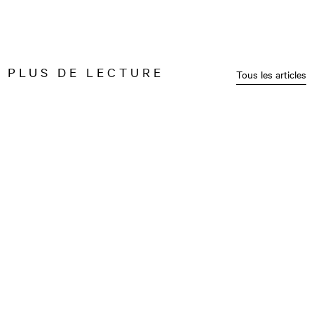
PLUS DE LECTURE
Tous les articles