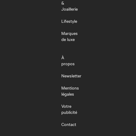
&
Joaillerie
Lifestyle
Marques
de luxe
À
propos
Newsletter
Mentions
légales
Votre
publicité
Contact