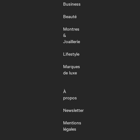
MENU
Business
Beauté
Montres
&
Joaillerie
Lifestyle
Marques
de luxe
À
propos
Newsletter
Mentions
légales