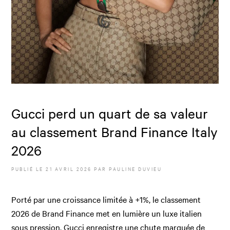
Gucci perd un quart de sa valeur
au classement Brand Finance Italy
2026
PUBLIÉ LE
21 AVRIL 2026
PAR
PAULINE DUVIEU
Porté par une croissance limitée à +1%, le classement
2026 de Brand Finance met en lumière un luxe italien
sous pression. Gucci enregistre une chute marquée de