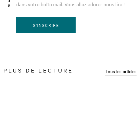
dans votre boîte mail. Vous allez adorer nous lire !
S'INSCRIRE
PLUS DE LECTURE
Tous les articles