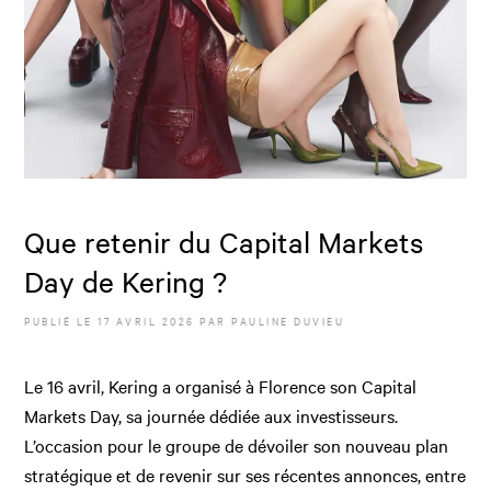
Que retenir du Capital Markets
Day de Kering ?
PUBLIÉ LE
17 AVRIL 2026
PAR
PAULINE DUVIEU
Le 16 avril, Kering a organisé à Florence son Capital
Markets Day, sa journée dédiée aux investisseurs.
L’occasion pour le groupe de dévoiler son nouveau plan
stratégique et de revenir sur ses récentes annonces, entre