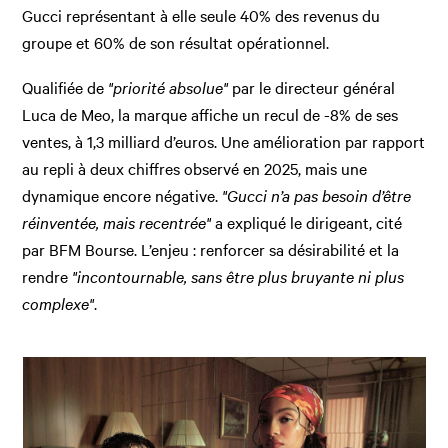
Gucci représentant à elle seule 40% des revenus du
groupe et 60% de son résultat opérationnel.
Qualifiée de
"priorité absolue"
par le directeur général
Luca de Meo, la marque affiche un recul de -8% de ses
ventes, à 1,3 milliard d’euros. Une amélioration par rapport
au repli à deux chiffres observé en 2025, mais une
dynamique encore négative.
"Gucci n’a pas besoin d’être
réinventée, mais recentrée"
a expliqué le dirigeant, cité
par BFM Bourse. L’enjeu : renforcer sa désirabilité et la
rendre
"incontournable, sans être plus bruyante ni plus
complexe"
.