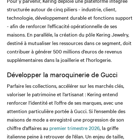
Pour y parvenir, Kering déploie une plateforme intégrée
structurée autour de cinq piliers - industrie, client,
technologie, développement durable et fonctions support
- afin de renforcer l’efficacité opérationnelle de ses
maisons. En parallèle, la création du pôle Kering Jewelry,
destiné à mutualiser les ressources dans ce segment, doit
contribuer à générer 500 millions d’euros de revenus
supplémentaires dans la joaillerie et l’horlogerie.
Développer la maroquinerie de Gucci
Parfaire les collections, accélérer sur les marchés clés,
valoriser le patrimoine et l’artisanat : Kering entend
renforcer l’identité et l’offre de ses marques, avec une
attention particulière portée à Gucci. Si l’ensemble des
maisons de mode a enregistré une progression de son
chiffre d’affaires au
premier trimestre 2026
, la griffe
italienne peine à retrouver de l’élan. Un enjeu de taille,