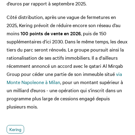
d’euros par rapport à septembre 2025.
Côté distribution, après une vague de fermetures en
2025, Kering prévoit de réduire encore son réseau d’au
moins
100 points de vente en 2026
, puis de 150
supplémentaires d’ici 2030. Dans le même temps, les deux
tiers du parc seront rénovés. Le groupe poursuit ainsi la
rationalisation de ses actifs immobiliers. Il a d'ailleurs
récemment annoncé un accord avec le qatari Al Mirqab
Group pour céder une partie de son immeuble situé
via
Monte Napoleone à Milan
, pour un montant supérieur à
un milliard d’euros - une opération qui s’inscrit dans un
programme plus large de cessions engagé depuis
plusieurs mois.
Kering