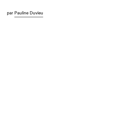
par
Pauline Duvieu