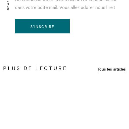
dans votre boîte mail. Vous allez adorer nous lire !
S'INSCRIRE
PLUS DE LECTURE
Tous les articles