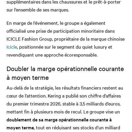
supplémentaires dans les chaussures et le prêt-à-porter
sur l’ensemble de ses marques.
En marge de l’événement, le groupe a également
officialisé une prise de participation minoritaire dans
ICICLE Fashion Group, propriétaire de la marque chinoise
Icicle
, positionnée sur le segment du quiet luxury et
revendiquant une approche écoresponsable.
Doubler la marge opérationnelle courante
à moyen terme
Au-delà de la stratégie, les résultats financiers restent au
cœur de l’attention. Kering a publié son chiffre d’affaires
du premier trimestre 2026, stable à 3,5 milliards d’euros,
mettant fin à plusieurs mois de recul. Le groupe vise un
doublement de sa marge opérationnelle courante à
moyen terme
, tout en réduisant ses stocks d’un milliard