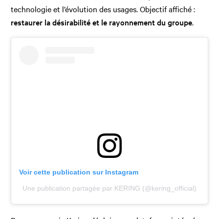
technologie et l’évolution des usages. Objectif affiché :
restaurer la désirabilité et le rayonnement du groupe
.
Voir cette publication sur Instagram
Une publication partagée par KERING (@kering_official)