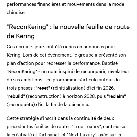
performances financières et mouvements dans la mode
chinoise.
"ReconKering" : la nouvelle feuille de route
de Kering
Ces derniers jours ont été riches en annonces pour
Kering. Lors de cet événement, le groupe a présenté son
plan d’action pour redresser la performance. Baptisé
"ReconKering" - un nom inspiré de reconquérir, révélateur
de ses ambitions - ce programme s’articule autour de
trois phases :
"reset"
(réinitialisation) d’ici fin 2026,
"rebuild"
(reconstruction) à horizon 2028, puis
"reclaim"
(reconquête) d’ici la fin de la décennie.
Cette stratégie s’inscrit dans la continuité de deux
précédentes feuilles de route : "True Luxury", centrée sur
la créativité et l’artisanat, et "Next Luxury", axée sur la