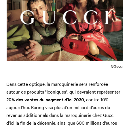
©Gucci
Dans cette optique, la maroquinerie sera renforcée
autour de produits "iconiques", qui devraient représenter
20% des ventes du segment d’ici 2030
, contre 10%
aujourd’hui. Kering vise plus d’un milliard d’euros de
revenus additionnels dans la maroquinerie chez Gucci
d’ici la fin de la décennie, ainsi que 600 millions d’euros