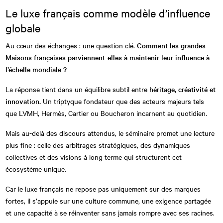
Le luxe français comme modèle d’influence
globale
Au cœur des échanges : une question clé.
Comment les grandes
Maisons françaises parviennent-elles à maintenir leur influence à
l’échelle mondiale ?
La réponse tient dans un équilibre subtil entre
héritage, créativité et
innovation.
Un triptyque fondateur que des acteurs majeurs tels
que LVMH, Hermès, Cartier ou Boucheron incarnent au quotidien.
Mais au-delà des discours attendus, le séminaire promet une lecture
plus fine : celle des arbitrages stratégiques, des dynamiques
collectives et des visions à long terme qui structurent cet
écosystème unique.
Car le luxe français ne repose pas uniquement sur des marques
fortes, il s’appuie sur une culture commune, une exigence partagée
et une capacité à se réinventer sans jamais rompre avec ses racines.