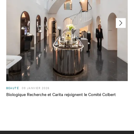
BEAUTÉ
09 JANVIER 2026
Biologique Recherche et Carita rejoignent le Comité Colbert