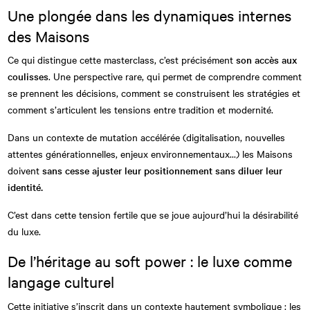
Une plongée dans les dynamiques internes
des Maisons
Ce qui distingue cette masterclass, c’est précisément
son accès aux
coulisses
. Une perspective rare, qui permet de comprendre comment
se prennent les décisions, comment se construisent les stratégies et
comment s’articulent les tensions entre tradition et modernité.
Dans un contexte de mutation accélérée (digitalisation, nouvelles
attentes générationnelles, enjeux environnementaux...) les Maisons
doivent
sans cesse ajuster leur positionnement sans diluer leur
identité.
C’est dans cette tension fertile que se joue aujourd’hui la désirabilité
du luxe.
De l’héritage au soft power : le luxe comme
langage culturel
Cette initiative s’inscrit dans un contexte hautement symbolique : les