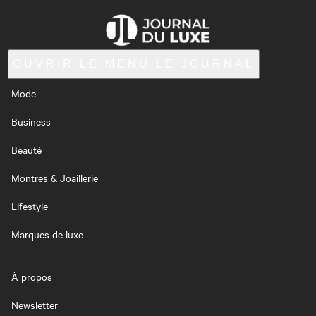
OUVRIR LE MENU
LE JOURNAL
Mode
Business
Beauté
Montres & Joaillerie
Lifestyle
Marques de luxe
À propos
Newsletter