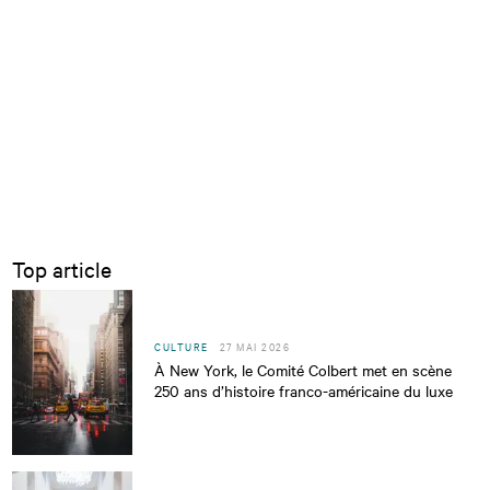
Top article
CULTURE
27 MAI 2026
À New York, le Comité Colbert met en scène
250 ans d’histoire franco-américaine du luxe