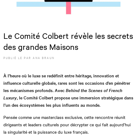
Le Comité Colbert révèle les secrets
des grandes Maisons
PUBLIÉ LE
PAR
ANA BRAUN
À l’heure où le luxe se redéfinit entre héritage, innovation et
influence culturelle globale, rares sont les occasions d’en pénétrer
les mécanismes profonds. Avec
Behind the Scenes of French
Luxury
, le Comité Colbert propose une immersion stratégique dans
l’un des écosystèmes les plus influents au monde.
Pensée comme une masterclass exclusive, cette rencontre réunit
dirigeants et leaders culturels pour décrypter ce qui fait aujourd’hui
la singularité et la puissance du luxe français.