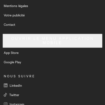
Mentions légales
Votre publicité
Contact
OUVRIR LE MENU
APPLICATION
MOBILE
App Store
Google Play
NOUS SUIVRE
LinkedIn
Twitter
Instagram