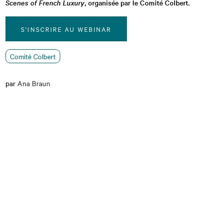
Scenes of French Luxury
, organisée par le Comité Colbert.
S'INSCRIRE AU WEBINAR
Comité Colbert
par
Ana Braun