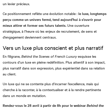
un levier précieux.
Ce positionnement reflète une évolution notable :
le luxe, longtemps
perçu comme un univers fermé, tend aujourd’hui à s’ouvrir pour
mieux attirer et former ses futurs talents.
Une ouverture
stratégique, à l’heure où les enjeux de recrutement, de sens et
d’engagement deviennent centraux.
Vers un luxe plus conscient et plus narratif
En filigrane,
Behind the Scenes of French Luxury
esquisse les
contours d’un luxe en pleine redéfinition. Plus attentif à son impact,
plus narratif dans son expression, plus expérientiel dans sa relation
au client.
Un luxe qui ne se contente plus d’incarner l’excellence, mais qui
cherche à la raconter, à la contextualiser et à la rendre pertinente
dans un monde en mutation.
Rendez-vous le 28 avril à partir de 8h pour le webinar
Behind the