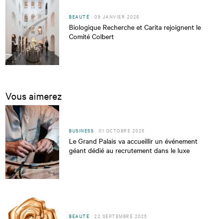
BEAUTÉ
09 JANVIER 2026
Biologique Recherche et Carita rejoignent le
Comité Colbert
Vous aimerez
BUSINESS
01 OCTOBRE 2025
Le Grand Palais va accueillir un événement
géant dédié au recrutement dans le luxe
BEAUTÉ
22 SEPTEMBRE 2025