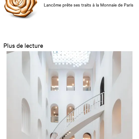
Lancôme prête ses traits à la Monnaie de Paris
Plus de lecture