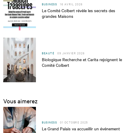
BUSINESS
16 AVRIL 2026
Le Comité Colbert révèle les secrets des
grandes Maisons
BEAUTÉ
09 JANVIER 2026
Biologique Recherche et Carita rejoignent le
Comité Colbert
Vous aimerez
BUSINESS
01 OCTOBRE 2025
Le Grand Palais va accueillir un événement