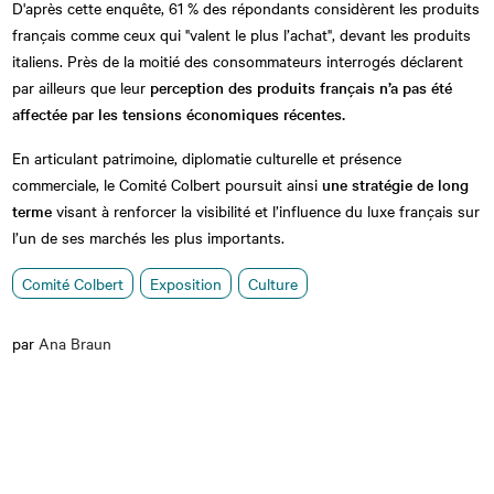
D'après cette enquête, 61 % des répondants considèrent les produits
français comme ceux qui "valent le plus l’achat", devant les produits
italiens. Près de la moitié des consommateurs interrogés déclarent
par ailleurs que leur
perception des produits français n’a pas été
affectée par les tensions économiques récentes.
En articulant patrimoine, diplomatie culturelle et présence
commerciale, le Comité Colbert poursuit ainsi
une stratégie de long
terme
visant à renforcer la visibilité et l’influence du luxe français sur
l’un de ses marchés les plus importants.
Comité Colbert
Exposition
Culture
par
Ana Braun