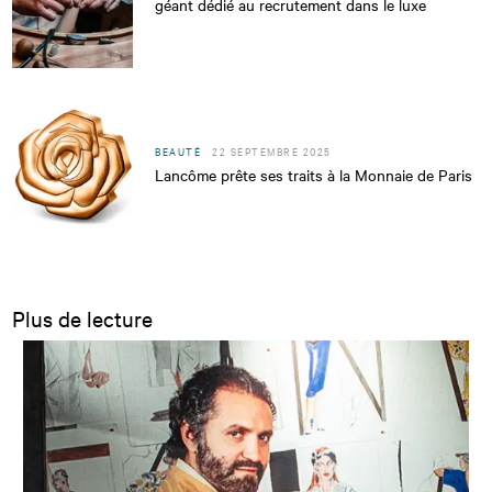
géant dédié au recrutement dans le luxe
BEAUTÉ
22 SEPTEMBRE 2025
Lancôme prête ses traits à la Monnaie de Paris
Plus de lecture