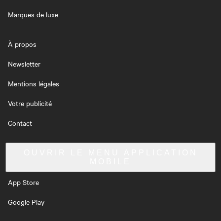
Marques de luxe
À propos
Newsletter
Mentions légales
Votre publicité
Contact
OUVRIR LE MENU
APPLICATION
MOBILE
App Store
Google Play