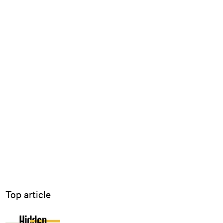
Top article