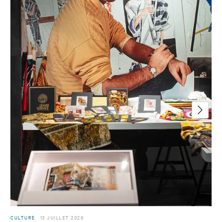
CULTURE
13 JUILLET 2026