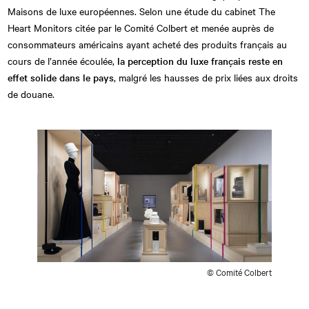
Maisons de luxe européennes. Selon une étude du cabinet The
Heart Monitors citée par le Comité Colbert et menée auprès de
consommateurs américains ayant acheté des produits français au
cours de l’année écoulée,
la perception du luxe français reste en
effet solide dans le pays
, malgré les hausses de prix liées aux droits
de douane.
© Comité Colbert