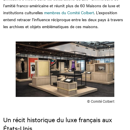
l’amitié franco-américaine et réunit plus de 60 Maisons de luxe et
institutions culturelles
membres du Comité Colbert
. L’exposition
entend retracer l’influence réciproque entre les deux pays à travers
les archives et objets emblématiques de ces maisons.
© Comité Colbert
Un récit historique du luxe français aux
États-Unis