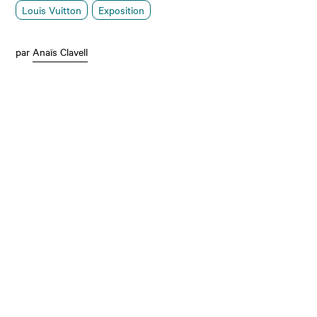
Louis Vuitton
Exposition
par
Anaïs Clavell