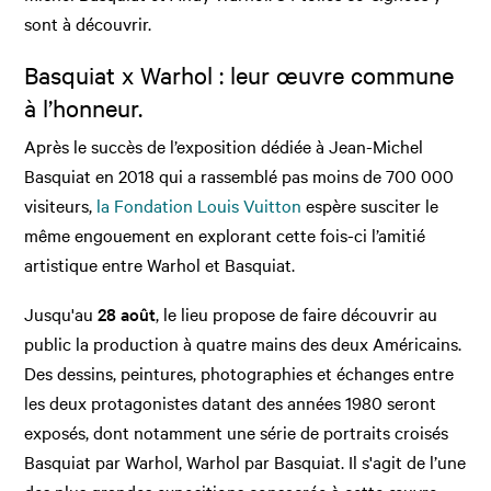
sont à découvrir.
Basquiat x Warhol : leur œuvre commune
à l’honneur.
Après le succès de l’exposition dédiée à Jean-Michel
Basquiat en 2018 qui a rassemblé pas moins de 700 000
visiteurs,
la Fondation Louis Vuitton
espère susciter le
même engouement en explorant cette fois-ci l’amitié
artistique entre Warhol et Basquiat.
Jusqu'au
28 août
, le lieu propose de faire découvrir au
public la production à quatre mains des deux Américains.
Des dessins, peintures, photographies et échanges entre
les deux protagonistes datant des années 1980 seront
exposés, dont notamment une série de portraits croisés
Basquiat par Warhol, Warhol par Basquiat. Il s'agit de l’une