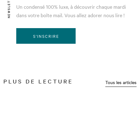
NEWSLETTER
Un condensé 100% luxe, à découvrir chaque mardi
dans votre boîte mail. Vous allez adorer nous lire !
S'INSCRIRE
PLUS DE LECTURE
Tous les articles