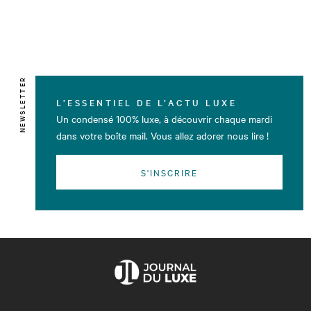
NEWSLETTER
L’ESSENTIEL DE L’ACTU LUXE
Un condensé 100% luxe, à découvrir chaque mardi
dans votre boîte mail. Vous allez adorer nous lire !
S'INSCRIRE