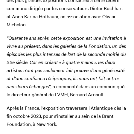
des plus grandes expositions consacrée à cette œuvre
commune dirigée par les conservateurs Dieter Buchhart
et Anna Karina Hofbauer, en association avec Olivier
Michelon.
“Quarante ans après, cette exposition est une invitation à
vivre au présent, dans les galeries de la Fondation, un des
épisodes les plus intenses de l’art de la seconde moitié du
XXe siècle. Car en créant « à quatre mains », les deux
artistes n’ont pas seulement fait preuve d’une générosité
et d’une confiance réciproques, ils nous ont fait entrer
dans leurs échanges”
, a commenté dans un communiqué
le directeur général de LVMH, Bernard Arnault.
Après la France, l’exposition traversera l'Atlantique dès la
fin octobre 2023, pour s'installer au sein de la Brant
Foundation, à New York.