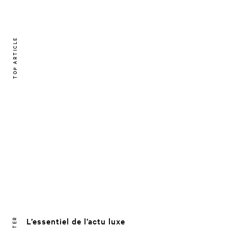
TOP ARTICLE
L’essentiel de l’actu luxe