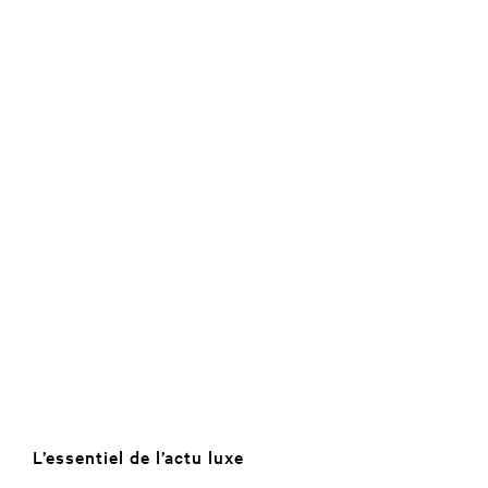
L’essentiel de l’actu luxe