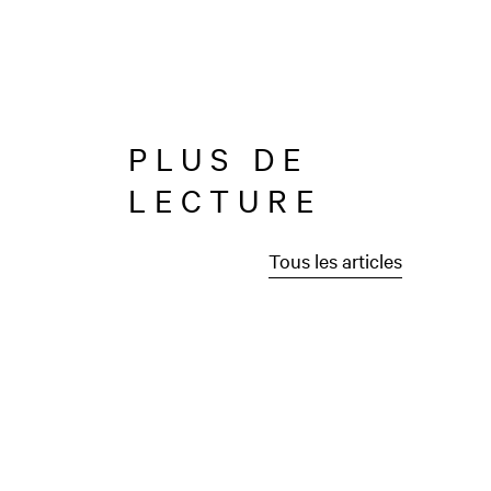
PLUS DE
LECTURE
Tous les articles