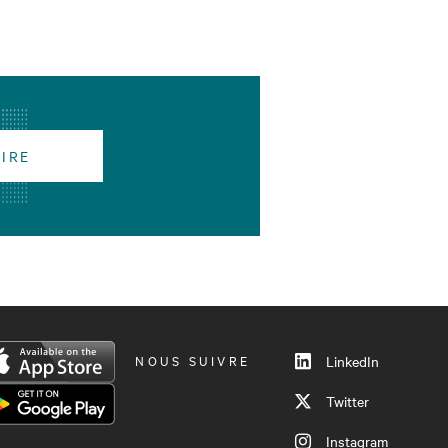
RIRE
NOUS SUIVRE
LinkedIn
Twitter
Instagram