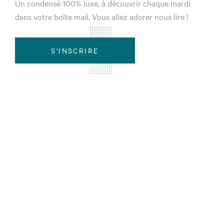
Un condensé 100% luxe, à découvrir chaque mardi
dans votre boîte mail. Vous allez adorer nous lire !
S'INSCRIRE