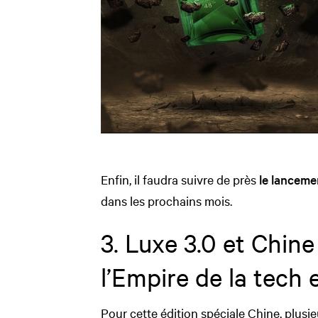
Enfin, il faudra suivre de près
le lanceme
dans les prochains mois.
3. Luxe 3.0 et Chine
l’Empire de la tech e
Pour cette édition spéciale Chine, plusi