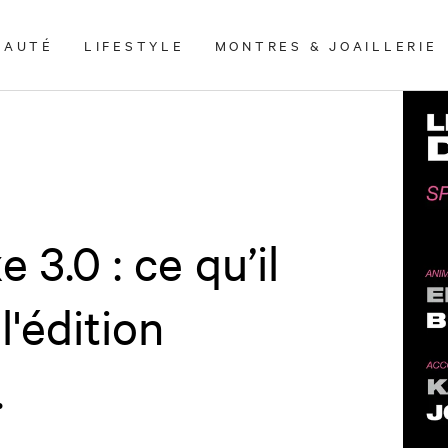
EAUTÉ
LIFESTYLE
MONTRES & JOAILLERIE
 3.0 : ce qu’il
l'édition
.