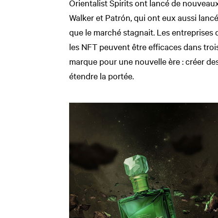
Orientalist Spirits ont lancé de nouveau
Walker et Patrón, qui ont eux aussi lanc
que le marché stagnait. Les entreprises 
les NFT peuvent être efficaces dans troi
marque pour une nouvelle ère : créer de
étendre la portée.