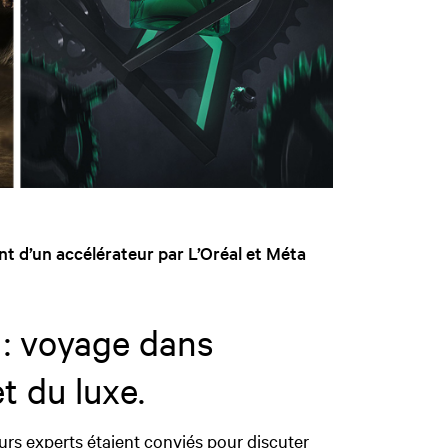
nt d’un accélérateur par L’Oréal et Méta
 : voyage dans
t du luxe.
eurs experts étaient conviés pour discuter