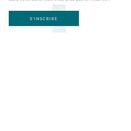
S'INSCRIRE