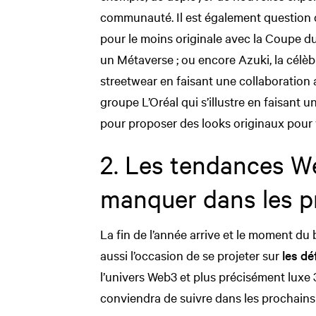
communauté. Il est également question d
pour le moins originale avec la Coupe d
un Métaverse ; ou encore Azuki, la célèb
streetwear en faisant une collaboration 
groupe L’Oréal qui s’illustre en faisant
pour proposer des looks originaux pour 
2. Les tendances W
manquer dans les p
La fin de l’année arrive et le moment du 
aussi l’occasion de se projeter sur
les dé
l’univers Web3 et plus précisément luxe 3.
conviendra de suivre dans les prochains